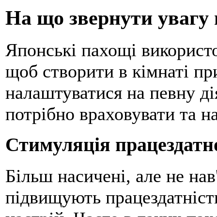
На що звернути увагу 
Японські пахощі використо
щоб створити в кімнаті пр
налаштуватися на певну д
потрібно враховувати та на
Стимуляція працездатн
Більш насичені, але не нав
підвищують працездатніст