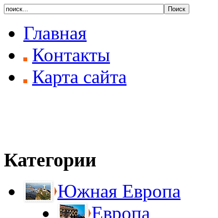
Главная
Контакты
Карта сайта
Категории
Южная Европа
Европа