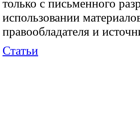
только с письменного раз
использовании материалов
правообладателя и источн
Статьи