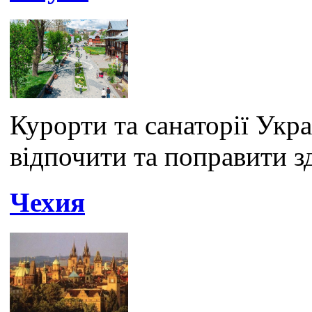
Курорти та санаторії Укра
відпочити та поправити з
Чехия