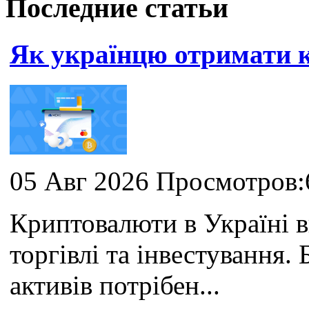
Последние статьи
Як українцю отримати
05 Авг 2026 Просмотров:
Криптовалюти в Україні 
торгівлі та інвестування
активів потрібен...