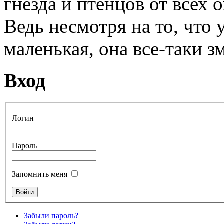
гнезда и птенцов от всех
Ведь несмотря на то, что 
маленькая, она все-таки з
Вход
Логин
Пароль
Запомнить меня
Забыли пароль?