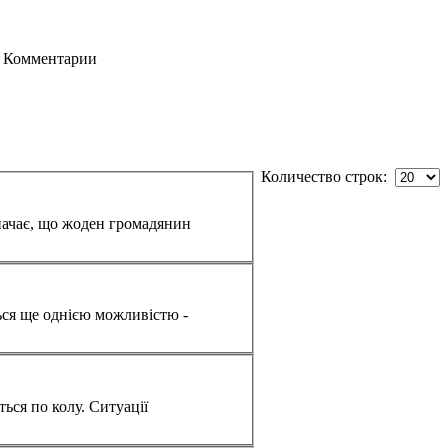
Комментарии
Количество строк:
ться по колу. Ситуації