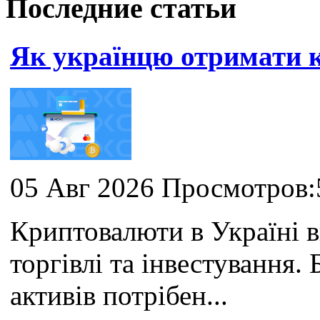
Последние статьи
Як українцю отримати
05 Авг 2026 Просмотров:
Криптовалюти в Україні 
торгівлі та інвестування
активів потрібен...