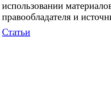
использовании материалов
правообладателя и источн
Статьи