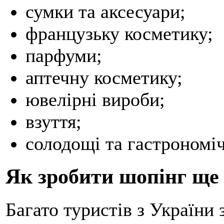
сумки та аксесуари;
французьку косметику;
парфуми;
аптечну косметику;
ювелірні вироби;
взуття;
солодощі та гастрономіч
Як зробити шопінг ще
Багато туристів з України 