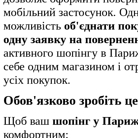
мобільний застосунок. Одн
можливість
об'єднати пок
одну заявку на повернен
активного шопінгу в Пари
себе одним магазином і о
усіх покупок.
Обов'язково зробіть це
Щоб ваш
шопінг у Париж
комфортним: