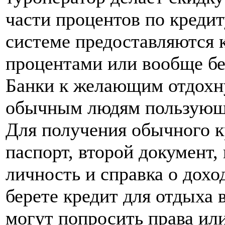
части процентов по кредит
системе предоставляются 
процентами или вообще бе
Банки к желающим отдохну
обычным людям пользующи
Для получения обычного к
паспорт, второй документ,
личность и справка о дохо
берете кредит для отдыха 
могут попросить права ил