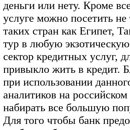
деньги или нету. Кроме вс
услуге можно посетить не
таких стран как Египет, Та
тур в любую экзотическую
сектор кредитных услуг, д
привыкло жить в кредит. Б
при использовании данного
аналитиков на российском 
набирать все большую поп
Для того чтобы банк предо