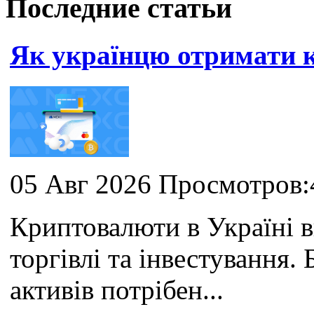
Последние статьи
Як українцю отримати
05 Авг 2026 Просмотров:
Криптовалюти в Україні 
торгівлі та інвестування
активів потрібен...