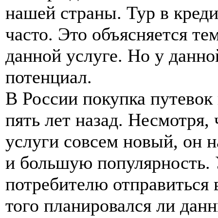
нашей страны. Тур в креди
часто. Это объясняется те
данной услуге. Но у данн
потенциал.
В России покупка путевок
пять лет назад. Несмотря,
услуги совсем новый, он 
и большую популярность. 
потребителю отправиться 
того планировался ли данн