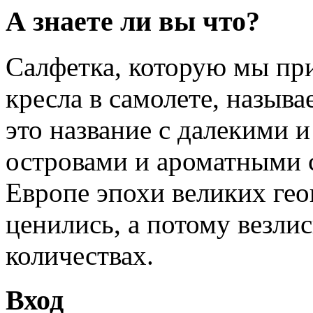
А знаете ли вы что?
Салфетка, которую мы пр
кресла в самолете, называ
это название с далекими 
островами и ароматными 
Европе эпохи великих ге
ценились, а потому везли
количествах.
Вход