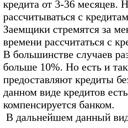
кредита от 3-36 месяцев.
рассчитываться с кредитам
Заемщики стремятся за ме
времени рассчитаться с кр
В большинстве случаев ра
больше 10%. Но есть и так
предоставляют кредиты без
данном виде кредитов есть
компенсируется банком.
В дальнейшем данный вид