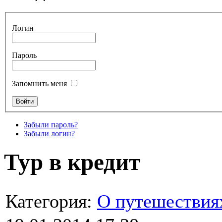
Логин
Пароль
Запомнить меня
Забыли пароль?
Забыли логин?
Тур в кредит
Категория:
О путешествия