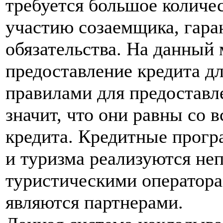
требуется большое количе
участию созаемщика, гара
обязательства. На данный
предоставление кредита д
правилами для предоставл
значит, что они равны со 
кредита. Кредитные прогр
и туризма реализуются не
туристическими оператора
являются партнерами.