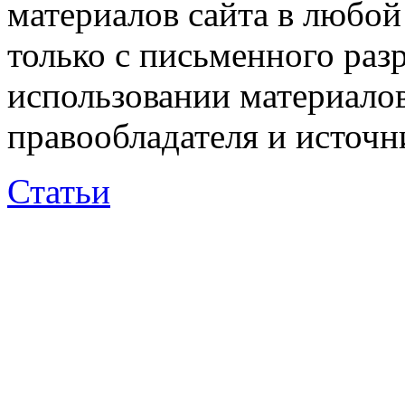
материалов сайта в любо
только с письменного раз
использовании материалов
правообладателя и источн
Статьи