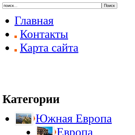
Главная
Контакты
Карта сайта
Категории
Южная Европа
Европа