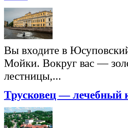
Вы входите в Юсуповский
Мойки. Вокруг вас — зол
лестницы,...
Трусковец — лечебный 