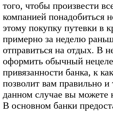
того, чтобы произвести вс
компанией понадобиться н
этому покупку путевки в 
примерно за неделю раньше
отправиться на отдых. В 
оформить обычный нецелев
привязанности банка, к ка
позволит вам правильно и 
данном случае вы можете к
В основном банки предост