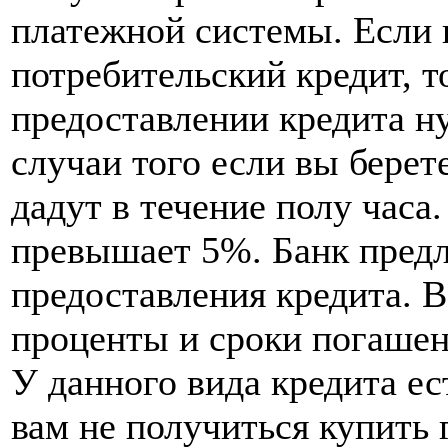
платежной системы. Если
потребительский кредит, т
предоставлении кредита ну
случаи того если вы берет
дадут в течение полу часа.
превышает 5%. Банк предл
предоставления кредита. 
проценты и сроки погашен
У данного вида кредита ес
вам не получиться купить 