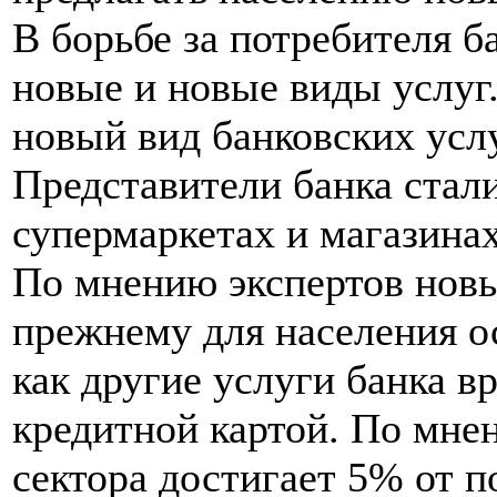
В борьбе за потребителя б
новые и новые виды услуг.
новый вид банковских услу
Представители банка стали
супермаркетах и магазинах
По мнению экспертов новы
прежнему для населения о
как другие услуги банка в
кредитной картой. По мне
сектора достигает 5% от п