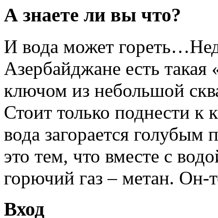
А знаете ли вы что?
И вода может гореть…Неда
Азербайджане есть такая 
ключом из небольшой скв
Стоит только поднести к 
вода загорается голубым
это тем, что вместе с вод
горючий газ – метан. Он-т
Вход