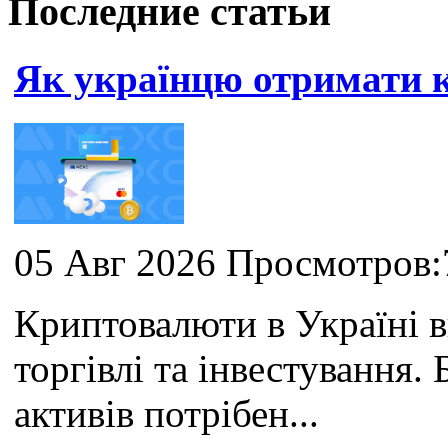
Последние статьи
Як українцю отримати
05 Авг 2026 Просмотров:
Криптовалюти в Україні 
торгівлі та інвестування
активів потрібен...