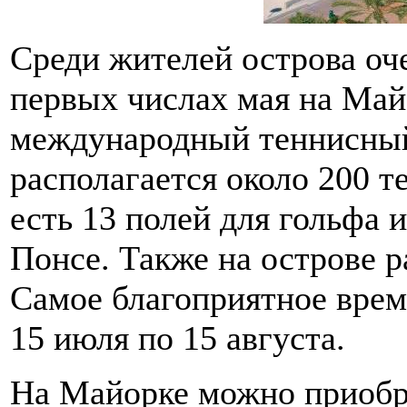
Среди жителей острова оче
первых числах мая на Май
международный теннисный
располагается около 200 т
есть 13 полей для гольфа 
Понсе. Также на острове 
Самое благоприятное врем
15 июля по 15 августа.
На Майорке можно приобр