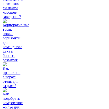
возможно
ли найти
хорошее
заведение?
Корпоративные
туры:
новые
горизонты
для
командного
духа и
бизнес-
развития
Как
правильно
выбрать
отель для
отдыха?
Как
подобрать
комфортное
жилье для