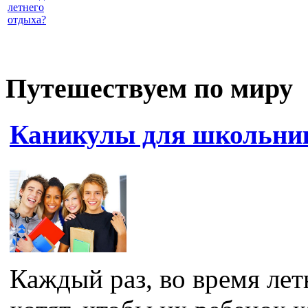
летнего
отдыха?
Путешествуем по миру
Каникулы для школьник
Каждый раз, во время лет