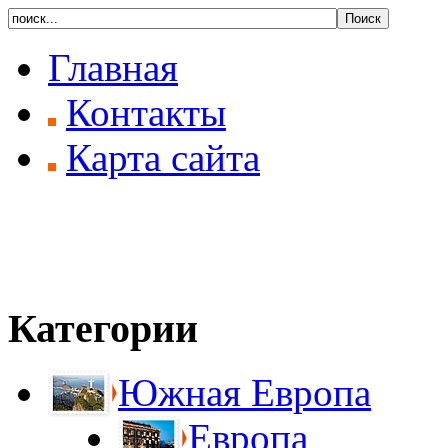
Главная
Контакты
Карта сайта
Категории
Южная Европа
Европа