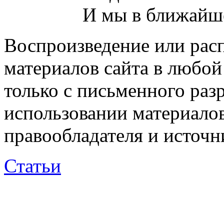
И мы в ближайше
Воспроизведение или рас
материалов сайта в любо
только с письменного раз
использовании материалов
правообладателя и источн
Статьи