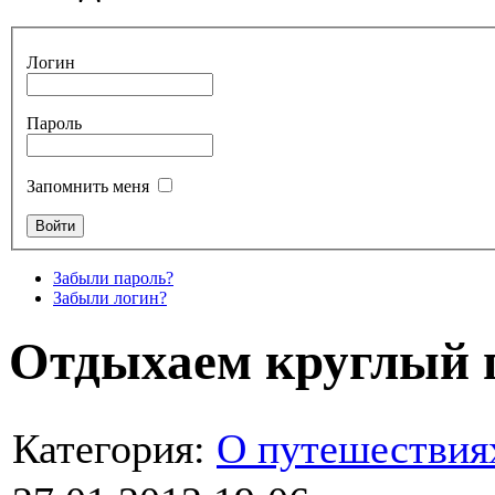
Логин
Пароль
Запомнить меня
Забыли пароль?
Забыли логин?
Отдыхаем круглый г
Категория:
О путешествия