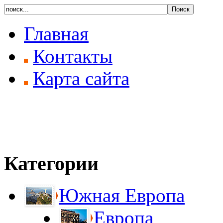
Главная
Контакты
Карта сайта
Категории
Южная Европа
Европа