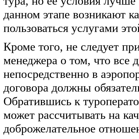
тура, но ее условия лучше
данном этапе возникают ка
пользоваться услугами эт
Кроме того, не следует пр
менеджера о том, что все 
непосредственно в аэропор
договора должны обязатель
Обратившись к туроперато
может рассчитывать на ка
доброжелательное отношен