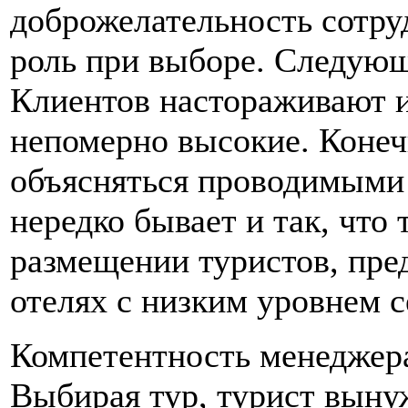
доброжелательность сотр
роль при выборе. Следующ
Клиентов настораживают 
непомерно высокие. Конеч
объясняться проводимыми
нередко бывает и так, что
размещении туристов, пре
отелях с низким уровнем с
Компетентность менеджера
Выбирая тур, турист вын