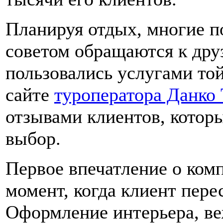
Планируя отдых, многие п
советом обращаются к дру
пользовались услугами то
сайте
туроператора Данко 
отзывами клиентов, котор
выбор.
Первое впечатление о комп
момент, когда клиент пер
Оформление интерьера, ве