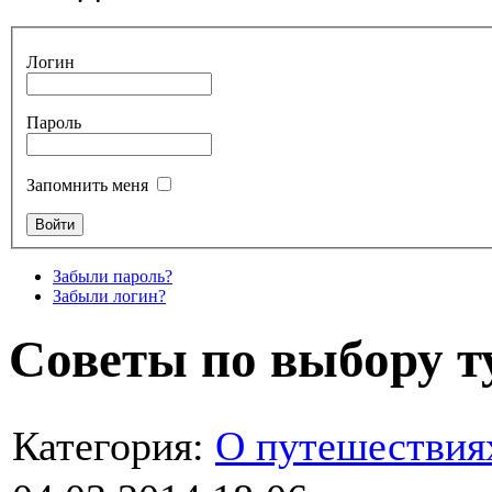
Логин
Пароль
Запомнить меня
Забыли пароль?
Забыли логин?
Советы по выбору т
Категория:
О путешествия