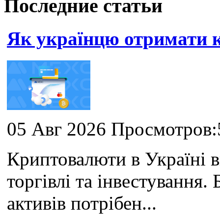
Последние статьи
Як українцю отримати
05 Авг 2026 Просмотров:
Криптовалюти в Україні 
торгівлі та інвестування
активів потрібен...