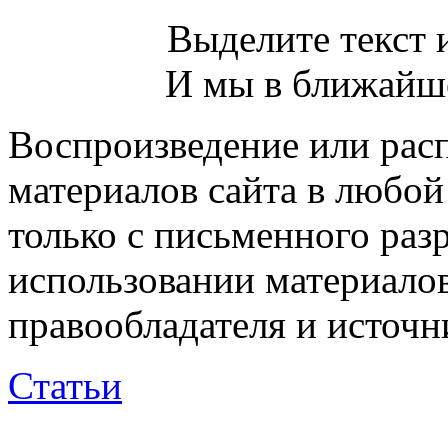
Выделите текст и
И мы в ближайше
Воспроизведение или рас
материалов сайта в любо
только с письменного раз
использовании материалов
правообладателя и источн
Статьи