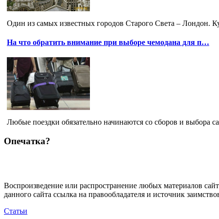
Один из самых известных городов Старого Света – Лондон. К
На что обратить внимание при выборе чемодана для п…
Любые поездки обязательно начинаются со сборов и выбора сам
Опечатка?
Воспроизведение или распространение любых материалов сайт
данного сайта ссылка на правообладателя и источник заимство
Статьи