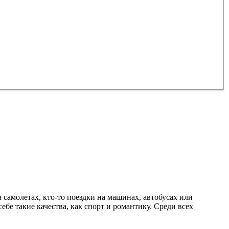
самолетах, кто-то поездки на машинах, автобусах или
ебе такие качества, как спорт и романтику. Среди всех