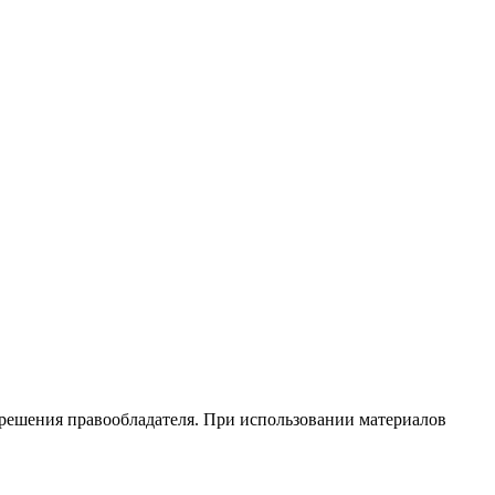
зрешения правообладателя. При использовании материалов