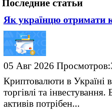
Последние статьи
Як українцю отримати
05 Авг 2026 Просмотров:
Криптовалюти в Україні 
торгівлі та інвестування
активів потрібен...