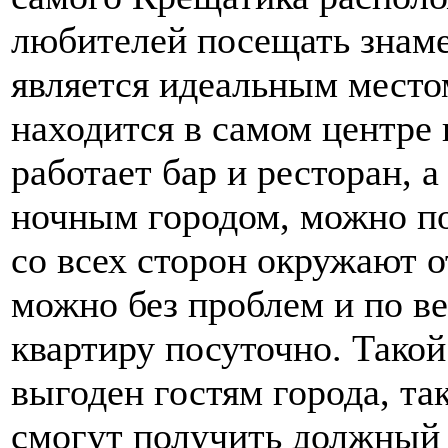
любителей посещать знам
является идеальным местом
находится в самом центре 
работает бар и ресторан, а
ночным городом, можно по
со всех сторон окружают о
можно без проблем и по в
квартиру посуточно. Такой
выгоден гостям города, та
смогут получить должный 