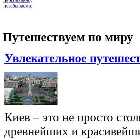
персонально,
незабываемо.
Путешествуем по миру
Увлекательное путешес
Киев – это не просто сто
древнейших и красивейши