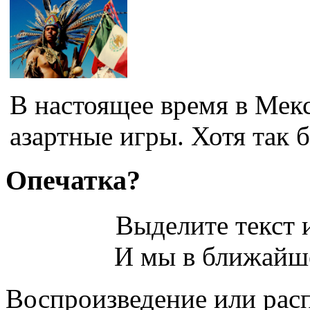
В настоящее время в Мек
азартные игры. Хотя так бы
Опечатка?
Выделите текст и
И мы в ближайше
Воспроизведение или рас