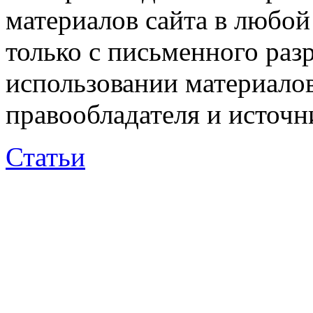
материалов сайта в любо
только с письменного раз
использовании материалов
правообладателя и источн
Статьи