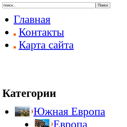
Главная
Контакты
Карта сайта
Категории
Южная Европа
Европа