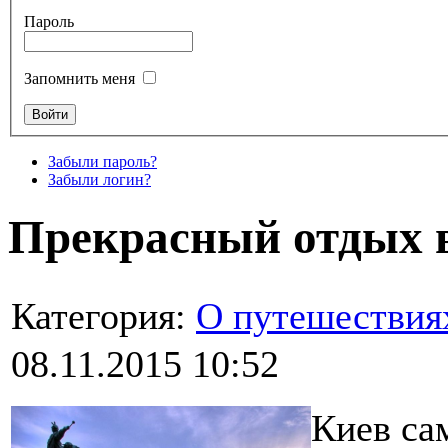
Пароль
Запомнить меня
Забыли пароль?
Забыли логин?
Прекрасный отдых 
Категория:
О путешествия
08.11.2015 10:52
Киев са