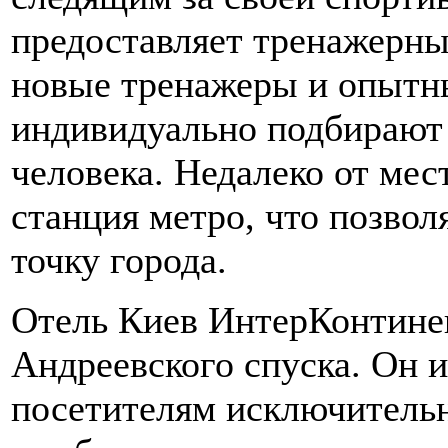
предоставляет тренажерны
новые тренажеры и опытн
индивидуально подбирают
человека. Недалеко от мес
станция метро, что позвол
точку города.
Отель Киев ИнтерКонтинен
Андреевского спуска. Он и
посетителям исключительн