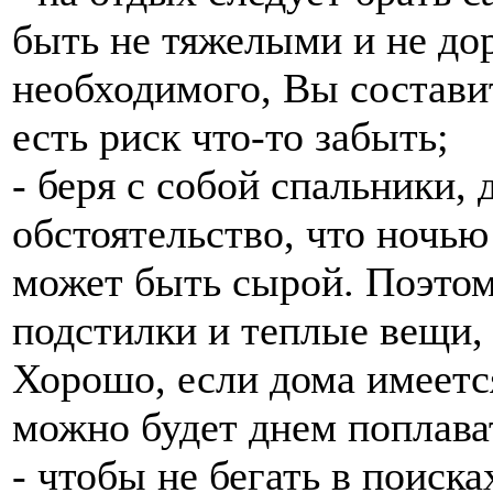
быть не тяжелыми и не до
необходимого, Вы составит
есть риск что-то забыть;
- беря с собой спальники, 
обстоятельство, что ночью
может быть сырой. Поэтом
подстилки и теплые вещи, 
Хорошо, если дома имеетс
можно будет днем поплават
- чтобы не бегать в поиск