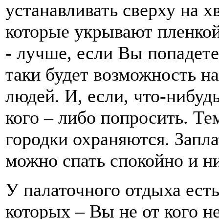
устанавливать сверху на х
которые укрывают пленкой
- лучше, если Вы попадете
таки будет возможность на
людей. И, если, что-нибуд
кого – либо попросить. Те
городки охраняются. Запл
можно спать спокойно и ни
У палаточного отдыха ест
которых – Вы не от кого н