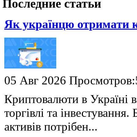
Последние статьи
Як українцю отримати
05 Авг 2026 Просмотров:
Криптовалюти в Україні 
торгівлі та інвестування
активів потрібен...