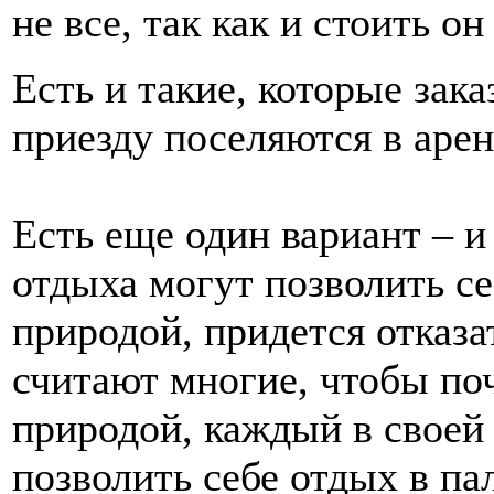
не все, так как и стоить он
Есть и такие, которые зак
приезду поселяются в аре
Есть еще один вариант – и
отдыха могут позволить се
природой, придется отказа
считают многие, чтобы по
природой, каждый в своей
позволить себе отдых в пал