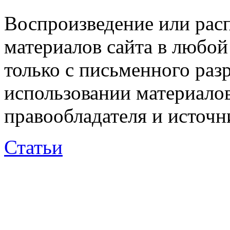
Воспроизведение или рас
материалов сайта в любо
только с письменного раз
использовании материалов
правообладателя и источн
Статьи