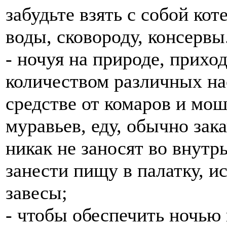
забудьте взять с собой кот
воды, сковороду, консервы
- ночуя на природе, прихо
количеством различных на
средстве от комаров и мош
муравьев, еду, обычно зак
никак не заносят во внутр
занести пищу в палатку, и
завесы;
- чтобы обеспечить ночью 