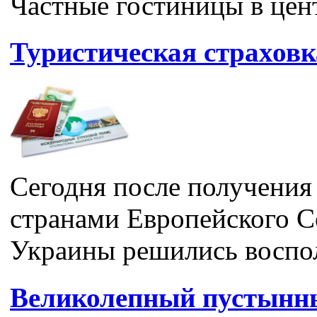
Частные гостиницы в цен
Туристическая страховк
Сегодня после получения
странами Европейского С
Украины решились воспол
Великолепный пустынны