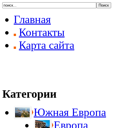
Главная
Контакты
Карта сайта
Категории
Южная Европа
Европа