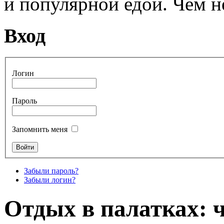
и популярной едой. Чем н
Вход
Логин
Пароль
Запомнить меня
Забыли пароль?
Забыли логин?
Отдых в палатках: 