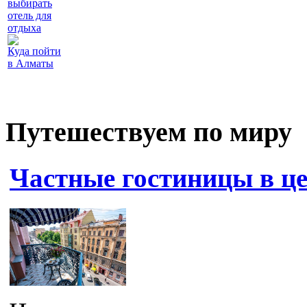
выбирать
отель для
отдыха
Куда пойти
в Алматы
Путешествуем по миру
Частные гостиницы в ц