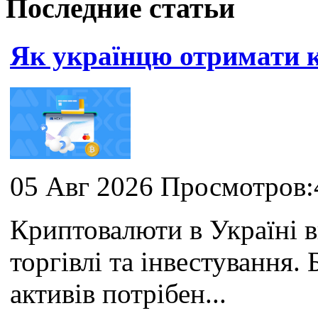
Последние статьи
Як українцю отримати
05 Авг 2026 Просмотров:
Криптовалюти в Україні 
торгівлі та інвестування
активів потрібен...