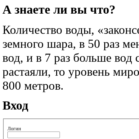
А знаете ли вы что?
Количество воды, «законс
земного шара, в 50 раз ме
вод, и в 7 раз больше вод
растаяли, то уровень мир
800 метров.
Вход
Логин