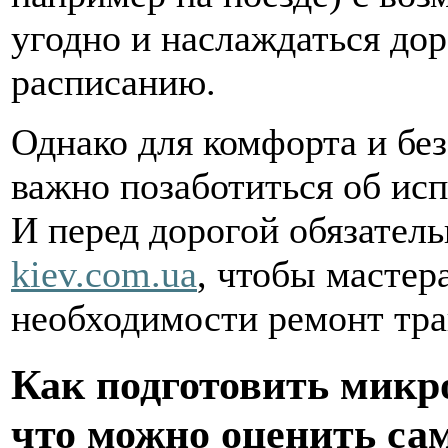
угодно и наслаждаться дор
расписанию.
Однако для комфорта и бе
важно позаботиться об ис
И перед дорогой обязател
kiev.com.ua
, чтобы мастер
необходимости ремонт тра
Как подготовить микр
что можно оценить са