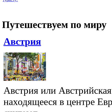
Путешествуем по миру
Австрия
Австрия или Австрийская 
находящееся в центре Ев