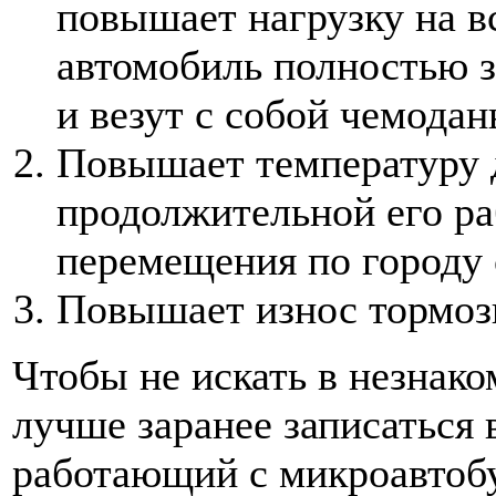
повышает нагрузку на в
автомобиль полностью з
и везут с собой чемода
Повышает температуру д
продолжительной его ра
перемещения по городу 
Повышает износ тормоз
Чтобы не искать в незнако
лучше заранее записаться 
работающий с микроавтобу