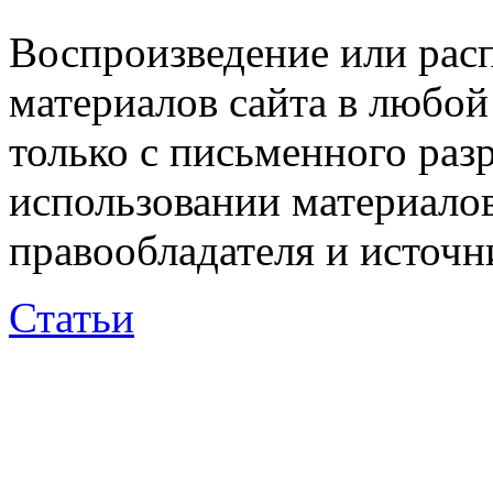
Воспроизведение или рас
материалов сайта в любо
только с письменного раз
использовании материалов
правообладателя и источн
Статьи