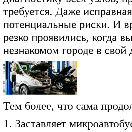
требуется. Даже исправна
потенциальные риски. И вр
резко проявились, когда в
незнакомом городе в свой
Тем более, что сама продо
Заставляет микроавтобу