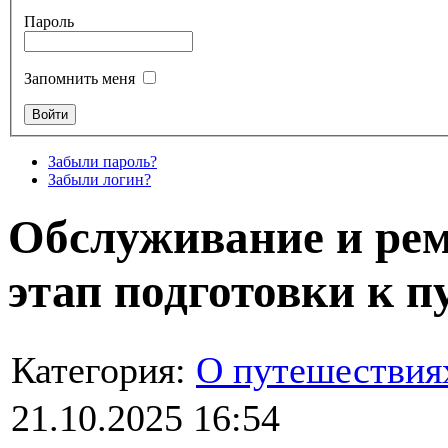
Пароль
Запомнить меня
Забыли пароль?
Забыли логин?
Обслуживание и рем
этап подготовки к 
Категория:
О путешествия
21.10.2025 16:54