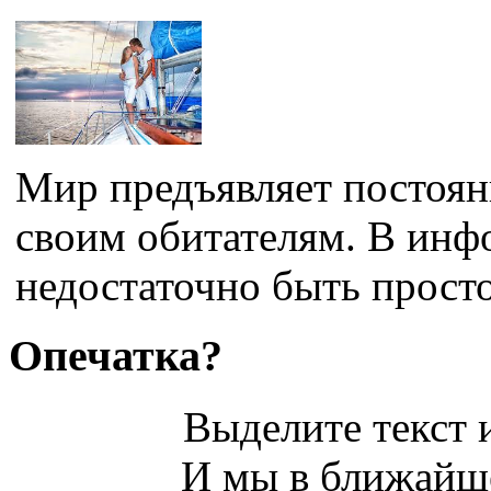
Мир предъявляет постоян
своим обитателям. В ин
недостаточно быть просто
Опечатка?
Выделите текст и
И мы в ближайше