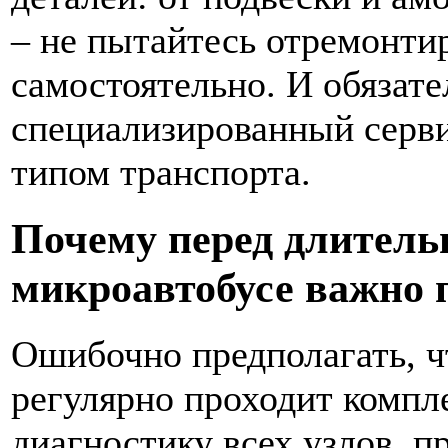
– не пытайтесь отремонти
самостоятельно. И обязат
специализированный серв
типом транспорта.
Почему перед длитель
микроавтобусе важно 
Ошибочно предполагать, ч
регулярно проходит компл
диагностику всех узлов, п