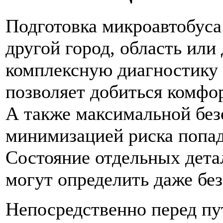
Подготовка микроавтобуса
другой город, область или
комплексную диагностику 
позволяет добиться комфор
А также максимальной без
минимизацией риска попад
Состояние отдельных детал
могут определить даже без
Непосредственно перед пу