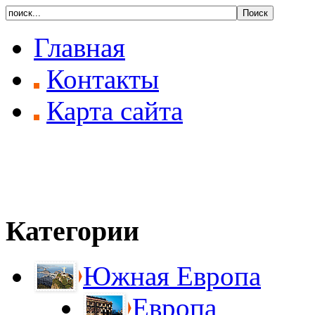
Главная
Контакты
Карта сайта
Категории
Южная Европа
Европа