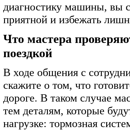
диагностику машины, вы с
приятной и избежать лишн
Что мастера проверяю
поездкой
В ходе общения с сотрудн
скажите о том, что готови
дороге. В таком случае ма
тем деталям, которые буд
нагрузке: тормозная систем