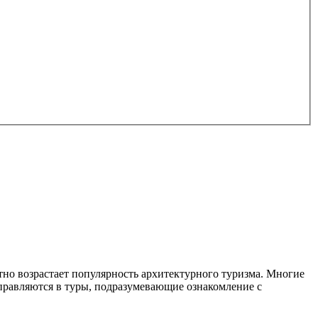
тно возрастает популярность архитектурного туризма. Многие
правляются в туры, подразумевающие ознакомление с