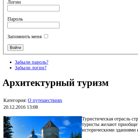
Логин
Пароль
Запомнить меня
Забыли пароль?
Забыли логин?
Архитектурный туризм
Категория:
О путешествиях
20.12.2016 13:08
Туристическая отрасль ст
туристы желают приобщит
историческими зданиями 