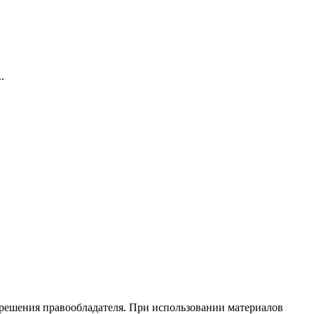
.
зрешения правообладателя. При использовании материалов