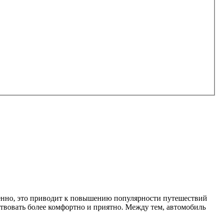
венно, это приводит к повышению популярности путешествий
ствовать более комфортно и приятно. Между тем, автомобиль