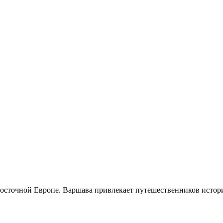
осточной Европе. Варшава привлекает путешественников истори