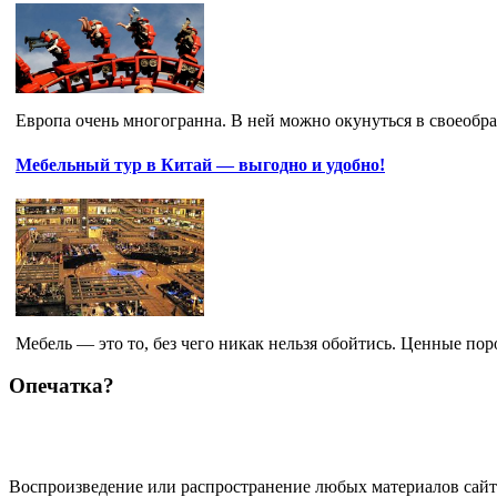
Европа очень многогранна. В ней можно окунуться в своеобра
Мебельный тур в Китай — выгодно и удобно!
Мебель — это то, без чего никак нельзя обойтись. Ценные по
Опечатка?
Воспроизведение или распространение любых материалов сайт