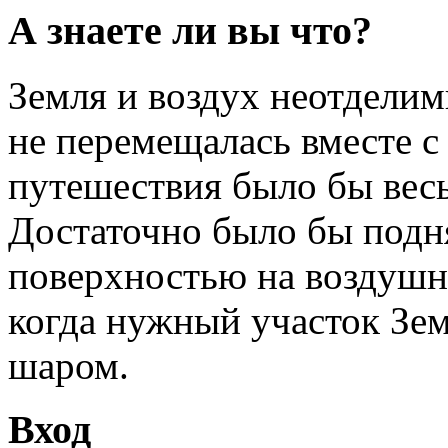
А знаете ли вы что?
Земля и воздух неотделим
не перемещалась вместе с
путешествия было бы вес
Достаточно было бы подн
поверхностью на воздушно
когда нужный участок Зе
шаром.
Вход