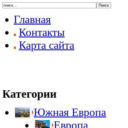
Главная
Контакты
Карта сайта
Категории
Южная Европа
Европа