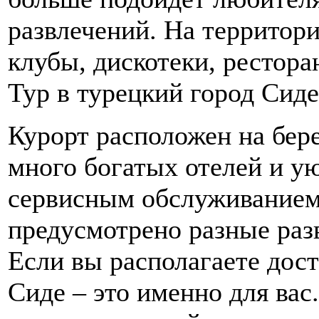
развлечений. На территор
клубы, дискотеки, рестора
Тур в турецкий город Сиде
Курорт расположен на бер
много богатых отелей и 
сервисным обслуживанием
предусмотрено разные раз
Если вы располагаете дост
Сиде – это именно для вас