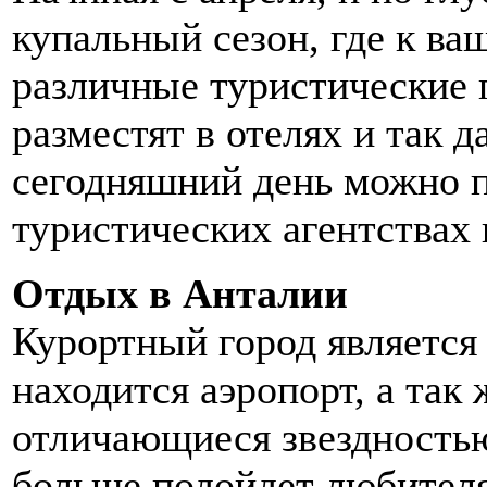
купальный сезон, где к ва
различные туристические 
разместят в отелях и так д
сегодняшний день можно 
туристических агентствах
Отдых в Анталии
Курортный город является
находится аэропорт, а так
отличающиеся звездностью
больше подойдет любител