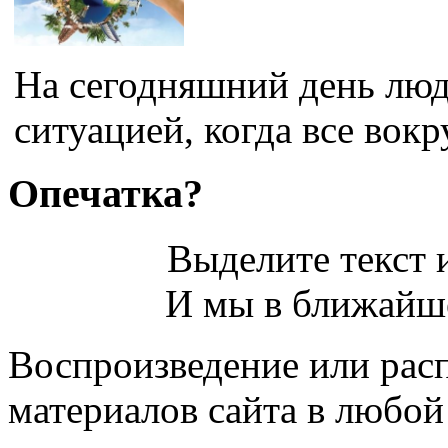
На сегодняшний день люд
ситуацией, когда все вокр
Опечатка?
Выделите текст и
И мы в ближайше
Воспроизведение или рас
материалов сайта в любо