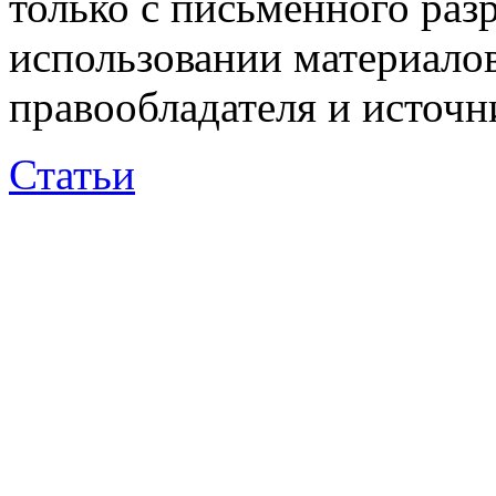
только с письменного раз
использовании материалов
правообладателя и источн
Статьи