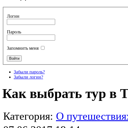
Логин
Пароль
Запомнить меня
Забыли пароль?
Забыли логин?
Как выбрать тур в 
Категория:
О путешествия