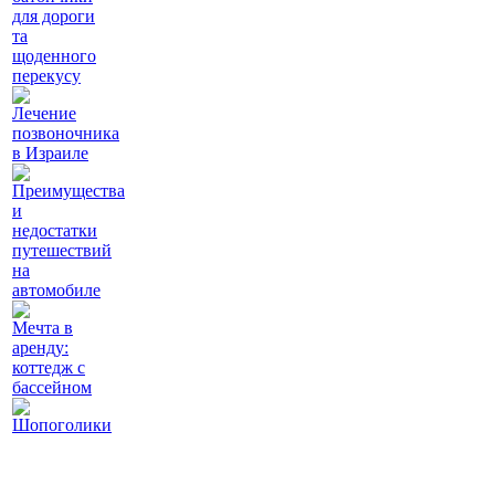
для дороги
та
щоденного
перекусу
Лечение
позвоночника
в Израиле
Преимущества
и
недостатки
путешествий
на
автомобиле
Мечта в
аренду:
коттедж с
бассейном
Шопоголики