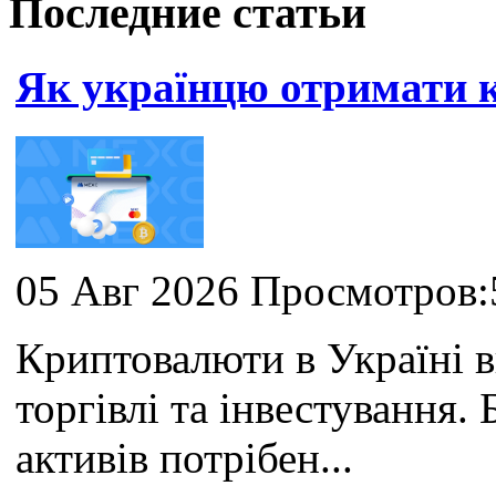
Последние статьи
Як українцю отримати
05 Авг 2026 Просмотров:
Криптовалюти в Україні 
торгівлі та інвестування
активів потрібен...