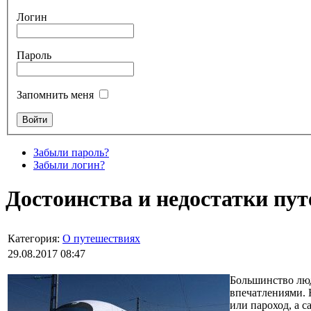
Логин
Пароль
Запомнить меня
Забыли пароль?
Забыли логин?
Достоинства и недостатки пут
Категория:
О путешествиях
29.08.2017 08:47
Большинство люд
впечатлениями. 
или пароход, а 