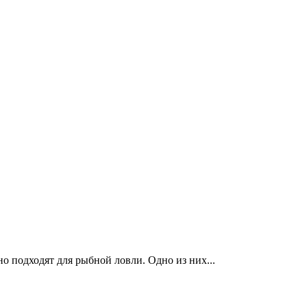
о подходят для рыбной ловли. Одно из них...