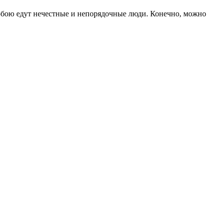
 тобою едут нечестные и непорядочные люди. Конечно, можно