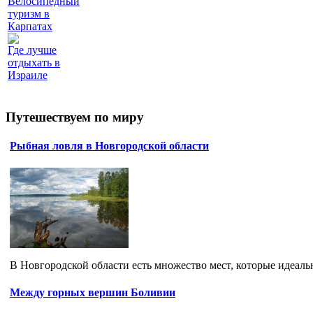
Велосипедный
туризм в
Карпатах
Где лучше
отдыхать в
Израиле
Путешествуем по миру
Рыбная ловля в Новгородской области
В Новгородской области есть множество мест, которые идеальн
Между горных вершин Боливии