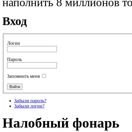
наполнить 8 миллионов то
Вход
Логин
Пароль
Запомнить меня
Забыли пароль?
Забыли логин?
Налобный фонарь