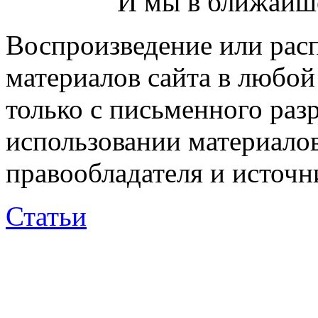
И мы в ближайше
Воспроизведение или рас
материалов сайта в любо
только с письменного раз
использовании материалов
правообладателя и источн
Статьи