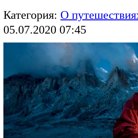
Категория:
О путешествия
05.07.2020 07:45