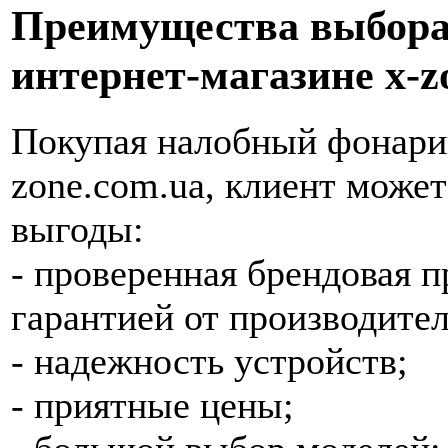
Преимущества выбора
интернет-магазине x-z
Покупая налобный фонарик
zone.com.ua, клиент може
выгоды:
- проверенная брендовая п
гарантией от производител
- надежность устройств;
- приятные цены;