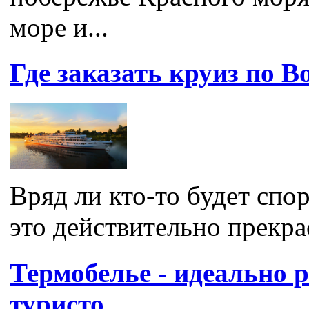
море и...
Где заказать круиз по В
Вряд ли кто-то будет спор
это действительно прекрас
Термобелье - идеально 
туристо…