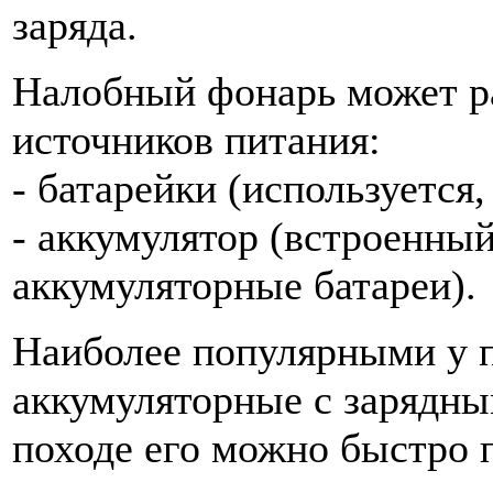
заряда.
Налобный фонарь может р
источников питания:
- батарейки (используется,
- аккумулятор (встроенны
аккумуляторные батареи).
Наиболее популярными у 
аккумуляторные с зарядны
походе его можно быстро 