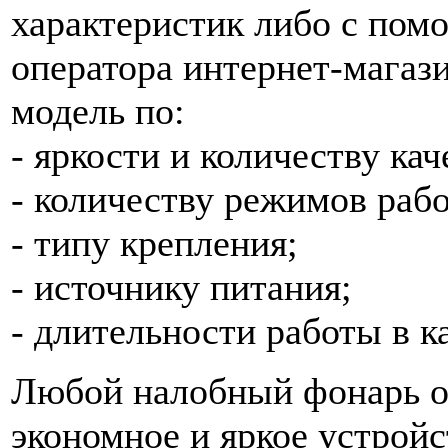
характеристик либо с пом
оператора интернет-магази
модель по:
- яркости и количеству ка
- количеству режимов раб
- типу крепления;
- источнику питания;
- длительности работы в 
Любой налобный фонарь от
экономное и яркое устройс