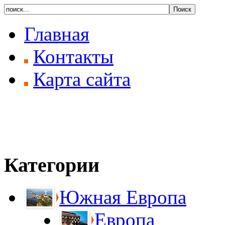
Главная
Контакты
Карта сайта
Категории
Южная Европа
Европа