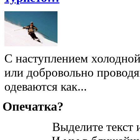
С наступлением холодно
или добровольно проводя
одеваются как...
Опечатка?
Выделите текст и