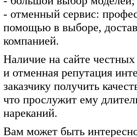
- большой выбор моделей;
- отменный сервис: профе
помощью в выборе, достав
компанией.
Наличие на сайте честных
и отменная репутация инт
заказчику получить качес
что прослужит ему длител
нареканий.
Вам может быть интересн