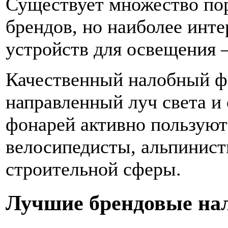
Существует множество по
брендов, но наиболее инт
устройств для освещения 
Качественный налобный ф
направленный луч света и
фонарей активно пользуют
велосипедисты, альпинист
строительной сферы.
Лучшие брендовые на