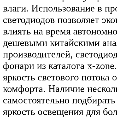
влаги. Использование в п
светодиодов позволяет эк
влиять на время автономн
дешевыми китайскими ана
производителей, светодио
фонари из каталога x-zone
яркость светового потока 
комфорта. Наличие нескол
самостоятельно подбирать
яркость освещения для бо