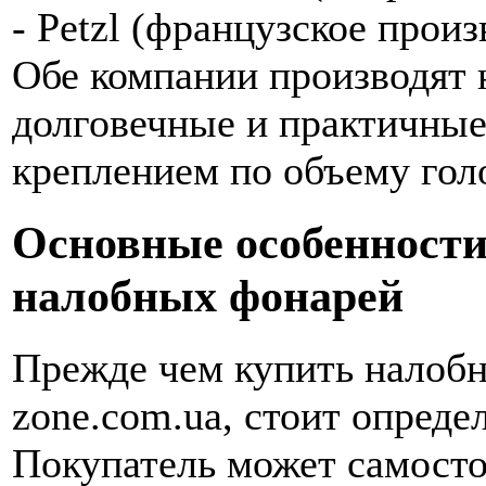
- Petzl (французское произ
Обе компании производят 
долговечные и практичны
креплением по объему гол
Основные особенности
налобных фонарей
Прежде чем купить налобн
zone.com.ua, стоит опреде
Покупатель может самост