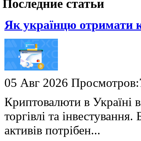
Последние статьи
Як українцю отримати
05 Авг 2026 Просмотров:
Криптовалюти в Україні 
торгівлі та інвестування
активів потрібен...