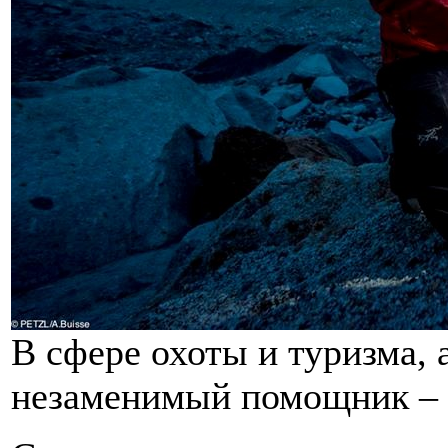
В сфере охоты и туризма, 
незаменимый помощник – 