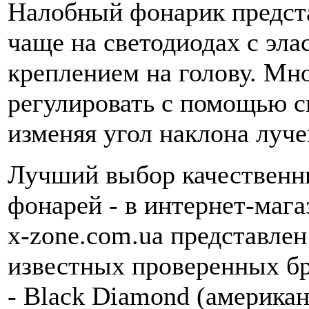
Налобный фонарик предста
чаще на светодиодах с эл
креплением на голову. Мн
регулировать с помощью с
изменяя угол наклона луче
Лучший выбор качественн
фонарей - в интернет-мага
x-zone.com.ua представле
известных проверенных бр
- Black Diamond (американ