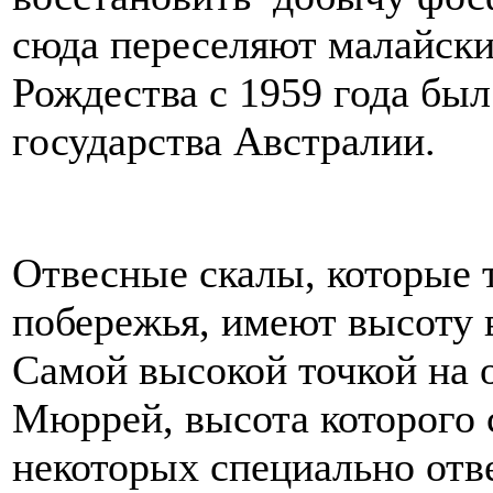
сюда переселяют малайски
Рождества с 1959 года бы
государства Австралии.
Отвесные скалы, которые т
побережья, имеют высоту в
Самой высокой точкой на 
Мюррей, высота которого 
некоторых специально отв