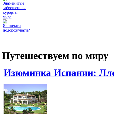
Знаменитые
заброшенные
курорты
мира
Як почати
подорожувати?
Путешествуем по миру
Изюминка Испании: Лл