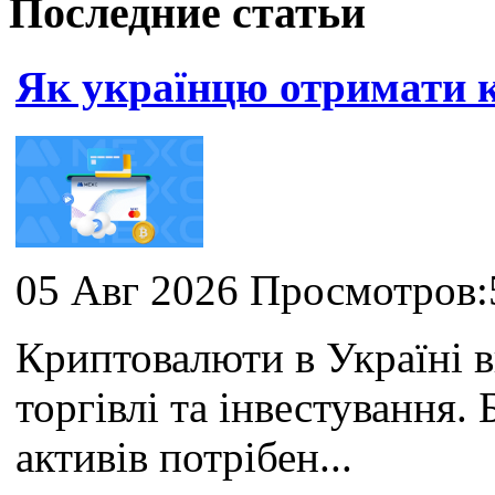
Последние статьи
Як українцю отримати
05 Авг 2026 Просмотров:
Криптовалюти в Україні 
торгівлі та інвестування
активів потрібен...