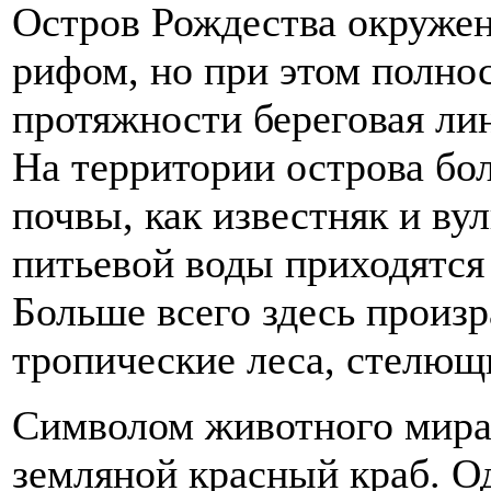
Остров Рождества окружен
рифом, но при этом полно
протяжности береговая лин
На территории острова бо
почвы, как известняк и в
питьевой воды приходятся
Больше всего здесь произ
тропические леса, стелющ
Символом животного мира 
земляной красный краб. О