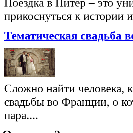
Поездка в Питер – это ун
прикоснуться к истории и 
Тематическая свадьба 
Сложно найти человека, к
свадьбы во Франции, о ко
пара....