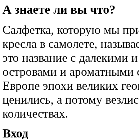
А знаете ли вы что?
Салфетка, которую мы пр
кресла в самолете, называ
это название с далекими 
островами и ароматными 
Европе эпохи великих ге
ценились, а потому везли
количествах.
Вход