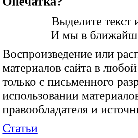
Опечатка?
Выделите текст и
И мы в ближайше
Воспроизведение или рас
материалов сайта в любо
только с письменного раз
использовании материалов
правообладателя и источн
Статьи