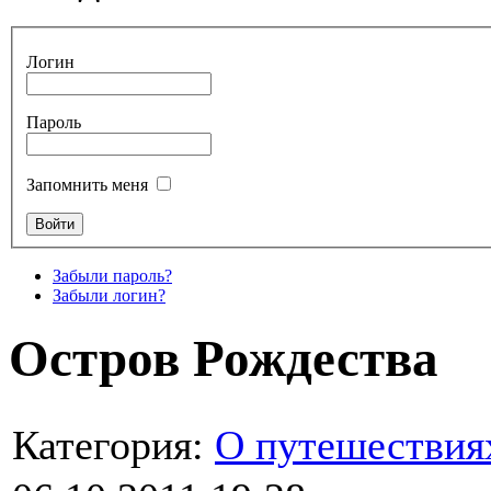
Логин
Пароль
Запомнить меня
Забыли пароль?
Забыли логин?
Остров Рождества
Категория:
О путешествия