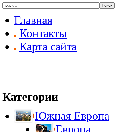
Главная
Контакты
Карта сайта
Категории
Южная Европа
Европа