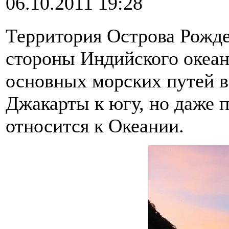
06.10.2011 19:28
Территория Острова Рожде
стороны Индийского океан
основных морских путей в
Джакарты к югу, но даже 
относится к Океании.