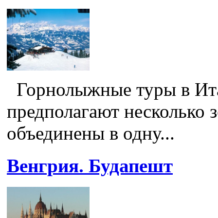
Горнолыжные туры в Ита
предполагают несколько 
объединены в одну...
Венгрия. Будапешт