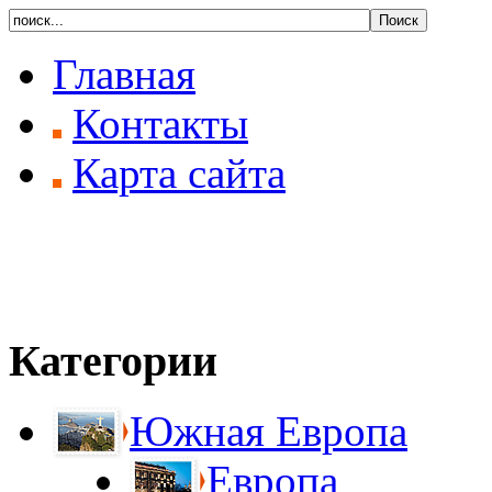
Главная
Контакты
Карта сайта
Категории
Южная Европа
Европа