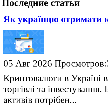
Последние статьи
Як українцю отримати
05 Авг 2026 Просмотров:
Криптовалюти в Україні 
торгівлі та інвестування
активів потрібен...