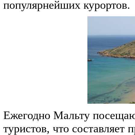
популярнейших курортов.
Ежегодно Мальту посещаю
туристов, что составляет 