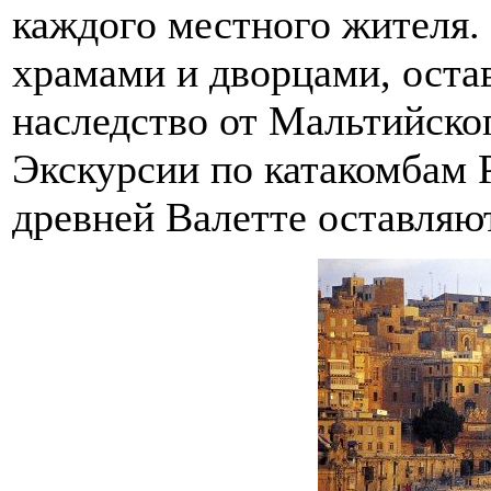
каждого местного жителя.
храмами и дворцами, остав
наследство от Мальтийско
Экскурсии по катакомбам 
древней Валетте оставляю