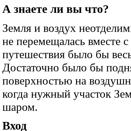
А знаете ли вы что?
Земля и воздух неотделим
не перемещалась вместе с
путешествия было бы вес
Достаточно было бы подн
поверхностью на воздушно
когда нужный участок Зе
шаром.
Вход