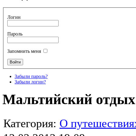
Логин
Пароль
Запомнить меня
Забыли пароль?
Забыли логин?
Мальтийский отдых
Категория:
О путешествия