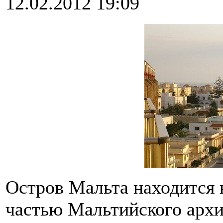
12.02.2012 19:09
Остров Мальта находится 
частью Мальтийского архи