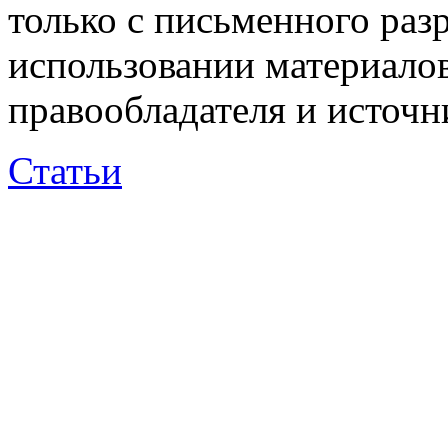
только с письменного раз
использовании материалов
правообладателя и источн
Статьи