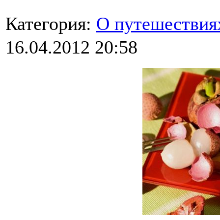
Категория:
О путешествия
16.04.2012 20:58