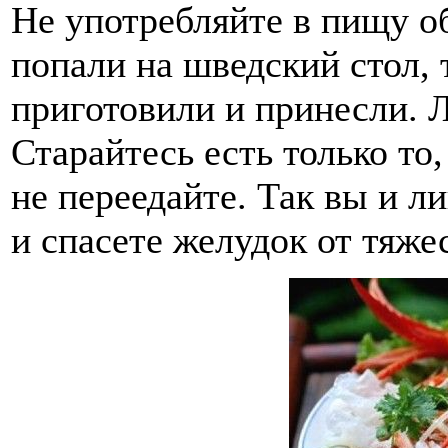
Не употребляйте в пищу о
попали на шведский стол, 
приготовили и принесли. 
Старайтесь есть только то
не переедайте. Так вы и л
и спасете желудок от тяже