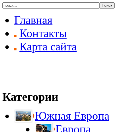
Главная
Контакты
Карта сайта
Категории
Южная Европа
Европа