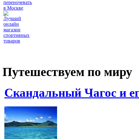
переночевать
в Москве
Лучший
онлайн
магазин
спортивных
товаров
Путешествуем по миру
Скандальный Чагос и ег