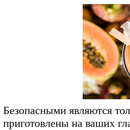
Безопасными являются тол
приготовлены на ваших гла