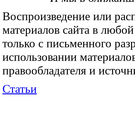
Воспроизведение или рас
материалов сайта в любо
только с письменного раз
использовании материалов
правообладателя и источн
Статьи