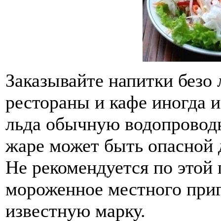
Заказывайте напитки безо 
рестораны и кафе иногда 
льда обычную водопроводн
жаре может быть опасной 
Не рекомендуется по этой
мороженное местного приг
известную марку.