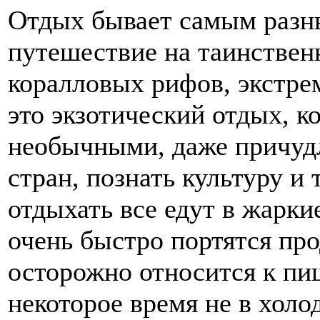
Отдых бывает самым разн
путешествие на таинствен
коралловых рифов, экстрем
это экзотический отдых, к
необычными, даже причуд
стран, познать культуру и
отдыхать все едут в жарки
очень быстро портятся про
осторожно относится к пи
некоторое время не в холо