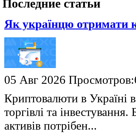
Последние статьи
Як українцю отримати
05 Авг 2026 Просмотров:
Криптовалюти в Україні 
торгівлі та інвестування
активів потрібен...