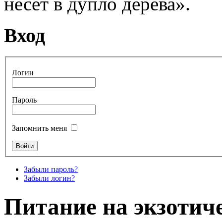
несет в дупло дерева».
Вход
Логин
Пароль
Запомнить меня
Забыли пароль?
Забыли логин?
Питание на экзотич