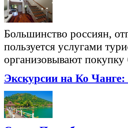
Большинство россиян, отп
пользуется услугами тур
организовывают покупку б
Экскурсии на Ко Чанге: