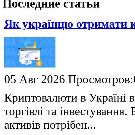
Последние статьи
Як українцю отримати
05 Авг 2026 Просмотров:
Криптовалюти в Україні 
торгівлі та інвестування
активів потрібен...