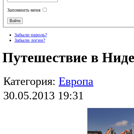
Запомнить меня
Забыли пароль?
Забыли логин?
Путешествие в Нид
Категория:
Европа
30.05.2013 19:31