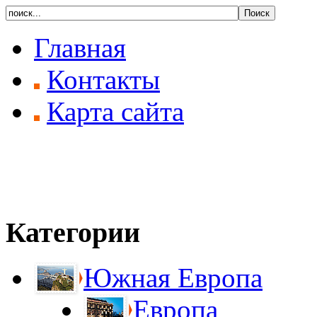
Главная
Контакты
Карта сайта
Категории
Южная Европа
Европа