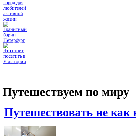
город для
любителей
активной
жизни
Гранитный
барин
Петербург
Что стоит
посетить в
Евпатории
Путешествуем по миру
Путешествовать не как 