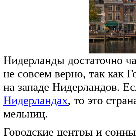
Нидерланды достаточно ча
не совсем верно, так как Г
на западе Нидерландов. Ес
Нидерландах
, то это стра
мельниц.
Городские центры и сонны