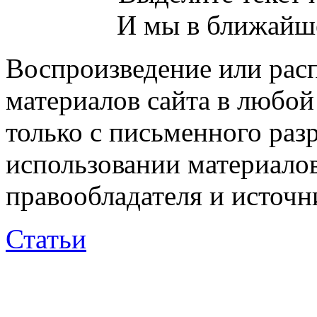
И мы в ближайше
Воспроизведение или рас
материалов сайта в любо
только с письменного раз
использовании материалов
правообладателя и источн
Статьи