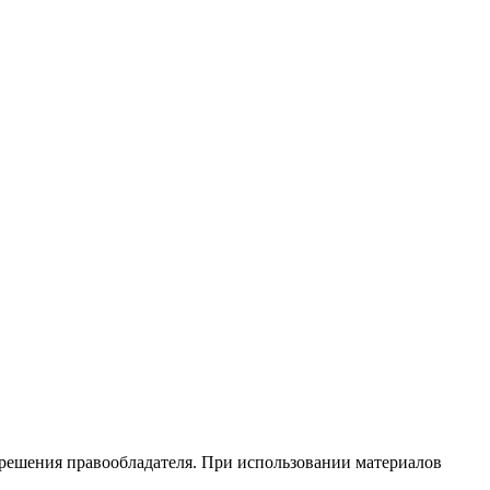
зрешения правообладателя. При использовании материалов