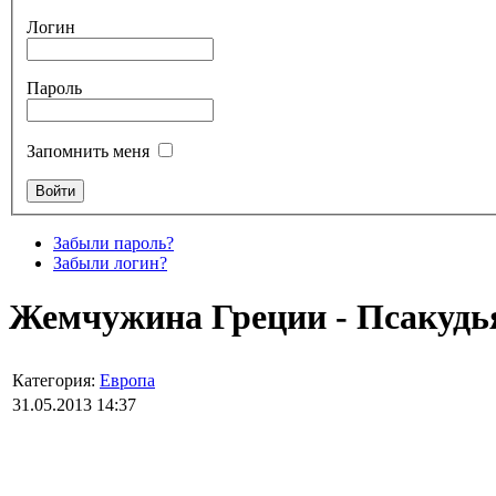
Логин
Пароль
Запомнить меня
Забыли пароль?
Забыли логин?
Жемчужина Греции - Псакудь
Категория:
Европа
31.05.2013 14:37