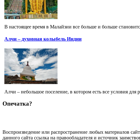
В настоящее время в Малайзии все больше и больше становитс
Алчи – духовная колыбель Индии
Алчи – небольшое поселение, в котором есть все условия для р
Опечатка?
Воспроизведение или распространение любых материалов сайт
данного сайта ссылка на правообладателя и источник заимство