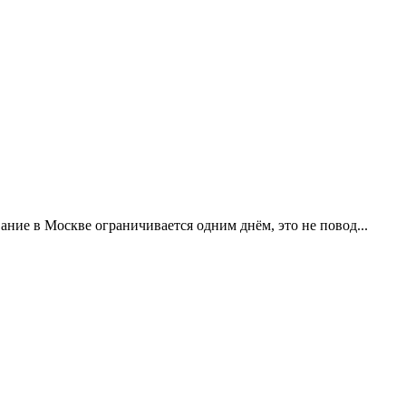
ание в Москве ограничивается одним днём, это не повод...