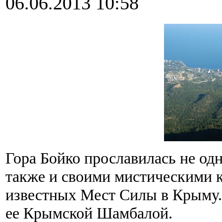
06.06.2013 10:58
Гора Бойко прославилась не од
также и своими мистическими к
известных Мест Силы в Крыму.
ее Крымской Шамбалой.