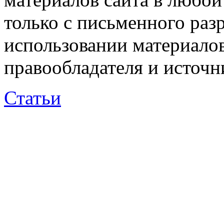
только с письменного раз
использовании материалов
правообладателя и источн
Статьи