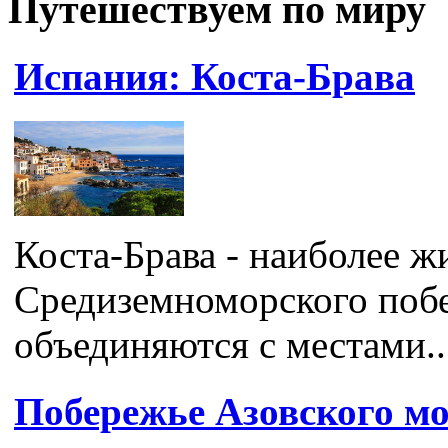
Путешествуем по миру
Испания: Коста-Брава
Коста-Брава - наиболее ж
Средиземноморского побе
объединяются с местами..
Побережье Азовского мо