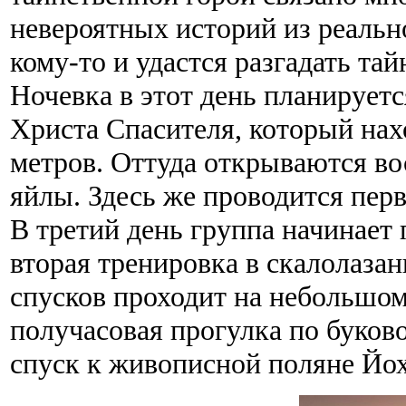
невероятных историй из реальн
кому-то и удастся разгадать та
Ночевка в этот день планируетс
Христа Спасителя, который нах
метров. Оттуда открываются в
яйлы. Здесь же проводится перв
В третий день группа начинает 
вторая тренировка в скалолазан
спусков проходит на небольшом
получасовая прогулка по буково
спуск к живописной поляне Йоха