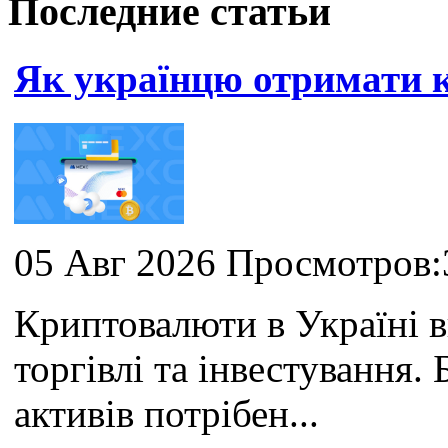
Последние статьи
Як українцю отримати
05 Авг 2026 Просмотров:
Криптовалюти в Україні 
торгівлі та інвестування
активів потрібен...