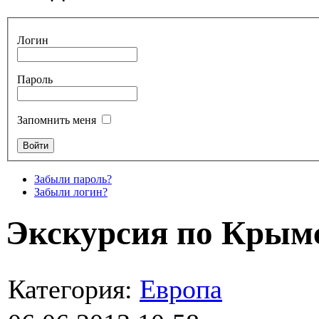
Логин
Пароль
Запомнить меня
Забыли пароль?
Забыли логин?
Экскурсия по Крым
Категория:
Европа