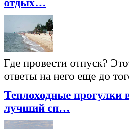
отдых…
Где провести отпуск? Это
ответы на него еще до того
Теплоходные прогулки 
лучший сп…