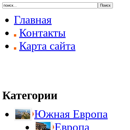
Главная
Контакты
Карта сайта
Категории
Южная Европа
Европа