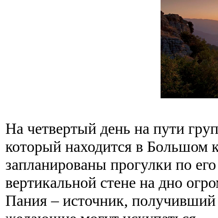
На четвертый день на пути груп
который находится в Большом 
запланированы прогулки по его 
вертикальной стене на дно огр
Пания – источник, получивший 