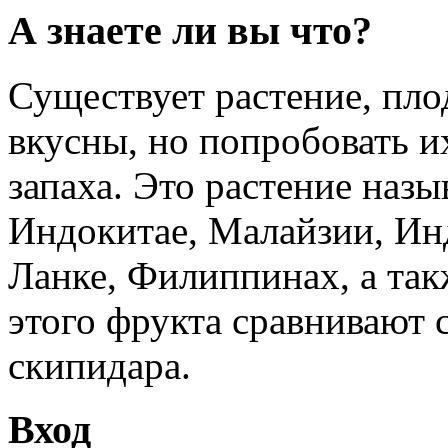
А знаете ли вы что?
Существует растение, пло
вкусны, но попробовать и
запаха. Это растение назы
Индокитае, Малайзии, Ин
Ланке, Филиппинах, а так
этого фрукта сравнивают 
скипидара.
Вход