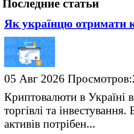
Последние статьи
Як українцю отримати
05 Авг 2026 Просмотров:
Криптовалюти в Україні 
торгівлі та інвестування
активів потрібен...