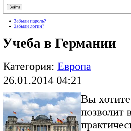
Забыли пароль?
Забыли логин?
Учеба в Германии
Категория:
Европа
26.01.2014 04:21
Вы хотите
позволит 
практичес