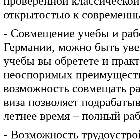
проверенной классической
открытостью к современн
- Совмещение учебы и раб
Германии, можно быть уве
учебы вы обретете и прак
неоспоримых преимуществ
возможность совмещать ра
виза позволяет подрабатыв
летнее время – полный раб
- Возможность трудоустро