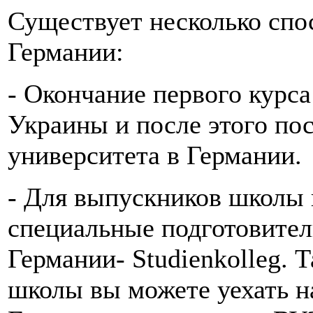
Существует несколько спо
Германии:
- Окончание первого курс
Украины и после этого пос
университета в Германии.
- Для выпускников школы 
специальные подготовител
Германии- Studienkolleg. 
школы вы можете уехать н