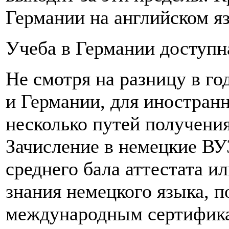
Германии на английском я
Учеба в Германии доступн
Не смотря на разницу в г
и Германии, для иностран
несколько путей получения
Зачисление в немецкие ВУ
среднего бала аттестата и
знания немецкого языка, 
международным сертифика