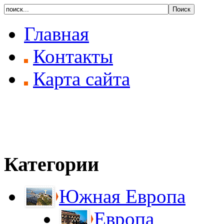
Главная
Контакты
Карта сайта
Категории
Южная Европа
Европа