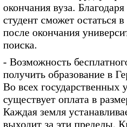
окончания вуза. Благодар
студент сможет остаться в
после окончания университ
поиска.
- Возможность бесплатног
получить образование в Г
Во всех государственных 
существует оплата в разме
Каждая земля устанавливае
выходит за эти пределы. К