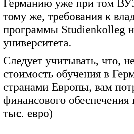
Германию уже при том ВУЗе
тому же, требования к вл
программы Studienkolleg н
университета.
Следует учитывать, что, 
стоимость обучения в Гер
странами Европы, вам пот
финансового обеспечения н
тыс. евро)