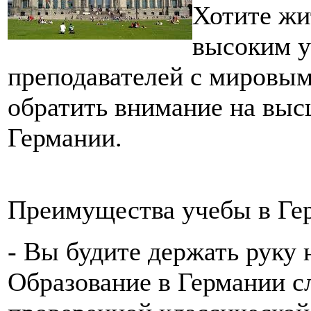
Хотите жи
высоким у
преподавателей с мировым
обратить внимание на выс
Германии.
Преимущества учебы в Ге
- Вы будите держать руку 
Образование в Германии сл