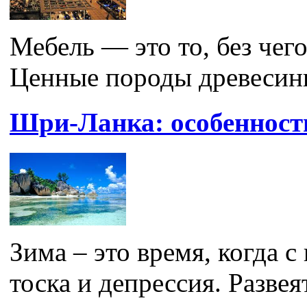
Мебель — это то, без чего
Ценные породы древесин
Шри-Ланка: особенност
Зима – это время, когда 
тоска и депрессия. Развея