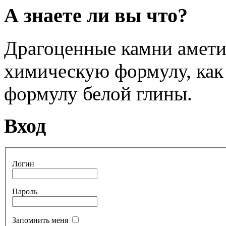
А знаете ли вы что?
Драгоценные камни амети
химическую формулу, как 
формулу белой глины.
Вход
Логин
Пароль
Запомнить меня