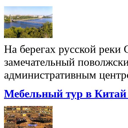
На берегах русской реки
замечательный поволжски
административным центро
Мебельный тур в Китай