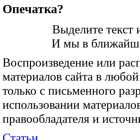
Опечатка?
Выделите текст и
И мы в ближайше
Воспроизведение или рас
материалов сайта в любо
только с письменного раз
использовании материалов
правообладателя и источн
Статьи