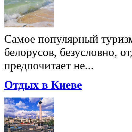
Самое популярный туризм
белорусов, безусловно, о
предпочитает не...
Отдых в Киеве