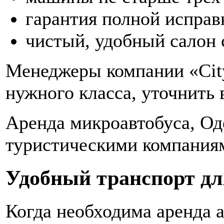
гарантия полной исправ
чистый, удобный салон 
Менеджеры компании «City
нужного класса, уточнить 
Аренда микроавтобуса, Од
туристическими компаниям
Удобный транспорт дл
Когда необходима аренда а