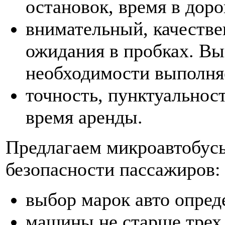
остановок, время в доро
внимательный, качестве
ожидания в пробках. Вы
необходимости выполня
точность, пунктуальнос
время аренды.
Предлагаем микроавтобусы
безопасности пассажиров:
выбор марок авто опред
машины не старше трех 