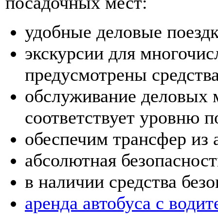
посадочных мест:
удобные деловые поездк
экскурсии для многочис
предусмотрены средства
обслуживание деловых м
соответствует уровню п
обеспечим трансфер из а
абсолютная безопасность
в наличии средства безо
аренда автобуса с водит