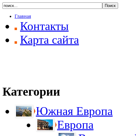
Главная
Контакты
Карта сайта
Категории
Южная Европа
Европа