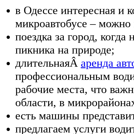
в Одессе интересная и 
микроавтобусе – можно 
поездка за город, когда
пикника на природе;
длительнаяÂ
аренда авт
профессиональным водит
рабочие места, что важ
области, в микрорайона
есть машины представит
предлагаем услуги водит