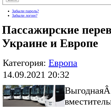
Забыли пароль?
Забыли логин?
Пассажирские перев
Украине и Европе
Категория:
Европа
14.09.2021 20:32
Выгодная
вместитель