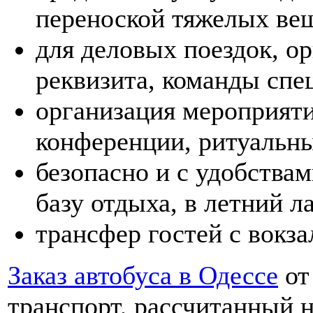
переноской тяжелых вещ
для деловых поездок, ор
реквизита, команды спе
организация мероприяти
конференции, ритуальн
безопасно и с удобства
базу отдыха, в летний ла
трансфер гостей с вокза
Заказ автобуса в Одессе
от
транспорт, рассчитанный 