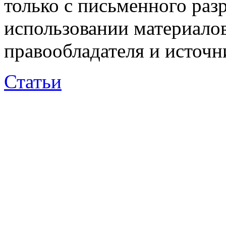
только с письменного раз
использовании материалов
правообладателя и источн
Статьи