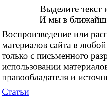
Выделите текст и
И мы в ближайше
Воспроизведение или рас
материалов сайта в любо
только с письменного раз
использовании материалов
правообладателя и источн
Статьи