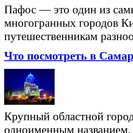
Пафос — это один из сам
многогранных городов Ки
путешественникам разноо
Что посмотреть в Сама
Крупный областной город
одноименным названием, 