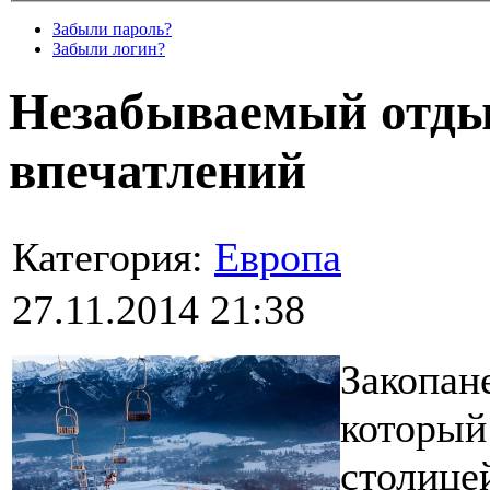
Забыли пароль?
Забыли логин?
Незабываемый отдых
впечатлений
Категория:
Европа
27.11.2014 21:38
Закопан
который
столице