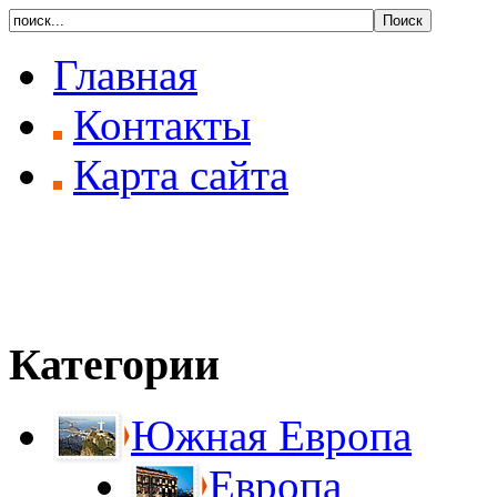
Главная
Контакты
Карта сайта
Категории
Южная Европа
Европа