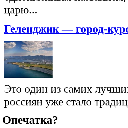
царю...
Геленджик — город-кур
Это один из самих лучши
россиян уже стало традиц
Опечатка?