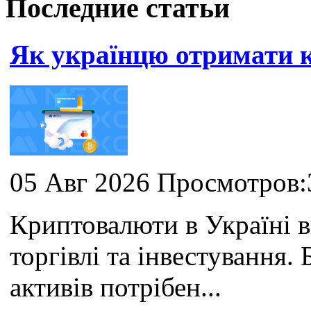
Последние статьи
Як українцю отримати
05 Авг 2026 Просмотров:
Криптовалюти в Україні 
торгівлі та інвестування
активів потрібен...