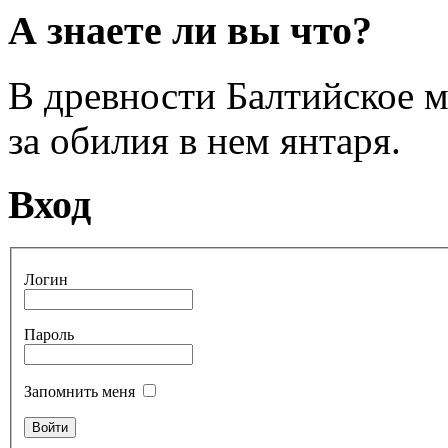
А знаете ли вы что?
В древности Балтийское 
за обилия в нем янтаря.
Вход
Логин
Пароль
Запомнить меня