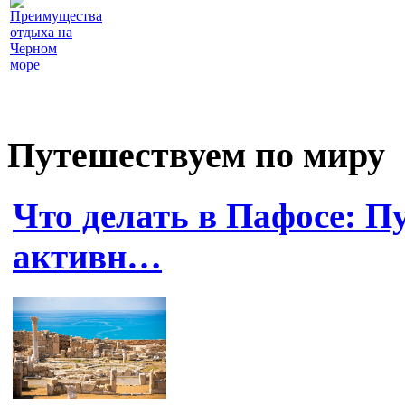
Преимущества
отдыха на
Черном
море
Путешествуем по миру
Что делать в Пафосе: П
активн…