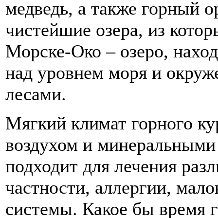
медведь, а также горный о
чистейшие озера, из котор
Морске-Око – озеро, нахо
над уровнем моря и окруж
лесами.
Мягкий климат горного к
воздухом и минеральными 
подходит для лечения разл
частности, аллергии, мало
системы. Какое бы время г