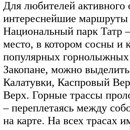
Для любителей активного 
интереснейшие маршруты 
Национальный парк Татр 
место, в котором сосны и 
популярных горнолыжных
Закопане, можно выделить
Калатувки, Каспровый Вер
Верх. Горные трассы про
– переплетаясь между соб
на карте. На всех трасах 