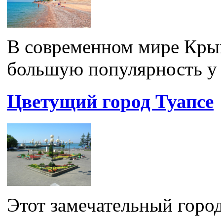
В современном мире Крым
большую популярность у т
Цветущий город Туапсе
Этот замечательный горо