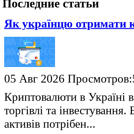
Последние статьи
Як українцю отримати
05 Авг 2026 Просмотров:
Криптовалюти в Україні 
торгівлі та інвестування
активів потрібен...