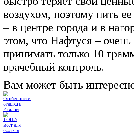
быстро теряет свои ценные
воздухом, поэтому пить ее
– в центре города и в наг
этом, что Нафтуся – очень
принимать только 10 грам
врачебный контроль.
Вам может быть интересн
Особенности
отдыха в
Италии
ТОП-5
мест для
охоты в