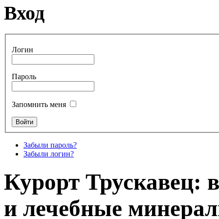
Вход
Логин
Пароль
Запомнить меня
Забыли пароль?
Забыли логин?
Курорт Трускавец:
и лечебные минера