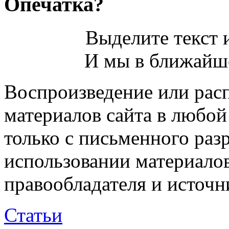
Опечатка?
Выделите текст и
И мы в ближайше
Воспроизведение или рас
материалов сайта в любо
только с письменного раз
использовании материалов
правообладателя и источн
Статьи