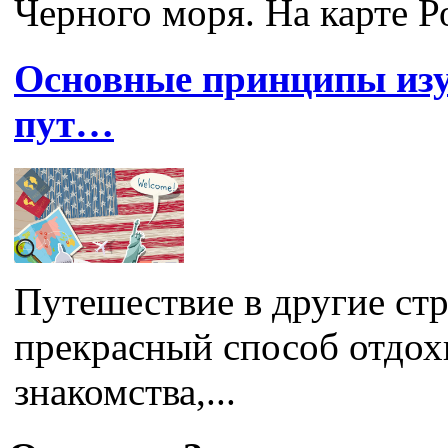
Черного моря. На карте Ро
Основные принципы изу
пут…
Путешествие в другие ст
прекрасный способ отдох
знакомства,...