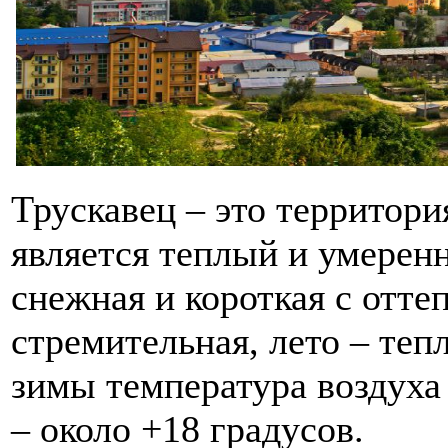
Трускавец – это территори
является теплый и умерен
снежная и короткая с отте
стремительная, лето – тепл
зимы температура воздуха 
– около +18 градусов.