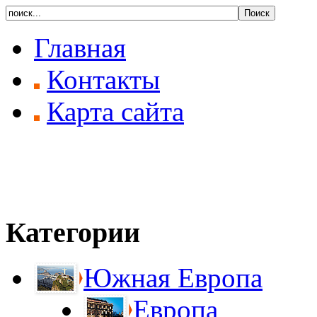
Главная
Контакты
Карта сайта
Категории
Южная Европа
Европа