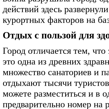
действий здесь развернул
курортных факторов на ба
Отдых с пользой для зд
Город отличается тем, что 
это одна из древних здрав
множество санаториев и па
отдыхают тысячи туристов
можете разместиться и в о
предварительно номер на 