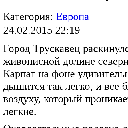
Категория:
Европа
24.02.2015 22:19
Город Трускавец раскинулс
живописной долине северн
Карпат на фоне удивитель
дышится так легко, и все 
воздуху, который проникае
легкие.