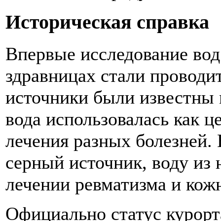
Историческая справка
Впервые исследование вод
здравницах стали проводит
источники были известны 
вода использовалась как ц
лечения разных болезней. 
серный источник, воду из 
лечении ревматизма и кож
Официально статус курорт