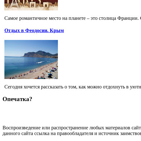
Самое романтичное место на планете – это столица Франции. С
Отдых в Феодосии. Крым
Сегодня хочется рассказать о том, как можно отдохнуть в уют
Опечатка?
Воспроизведение или распространение любых материалов сайт
данного сайта ссылка на правообладателя и источник заимство