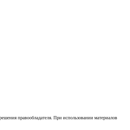
зрешения правообладателя. При использовании материалов