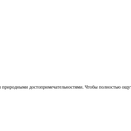
 и природными достопримечательностями. Чтобы полностью ощути