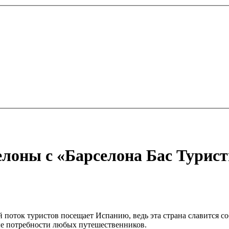
лоны с «Барселона Бас Турис
поток туристов посещает Испанию, ведь эта страна славится с
е потребности любых путешественников.