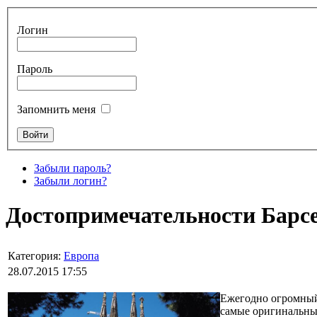
Логин
Пароль
Запомнить меня
Забыли пароль?
Забыли логин?
Достопримечательности Барсе
Категория:
Европа
28.07.2015 17:55
Ежегодно огромный 
самые оригинальны