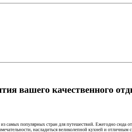
нтия вашего качественного от
 из самых популярных стран для путешествий. Ежегодно сюда о
имечательности, насладиться великолепной кухней и отличным с