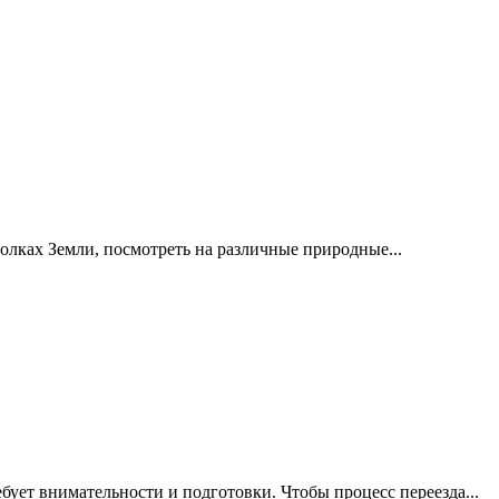
олках Земли, посмотреть на различные природные...
ует внимательности и подготовки. Чтобы процесс переезда...