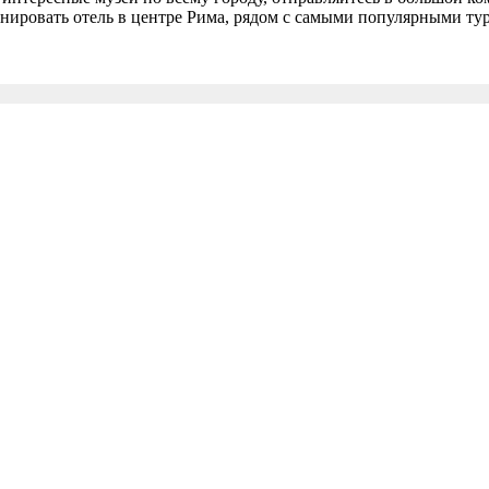
онировать отель в центре Рима, рядом с самыми популярными т