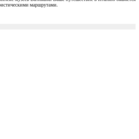
уристическими маршрутами.