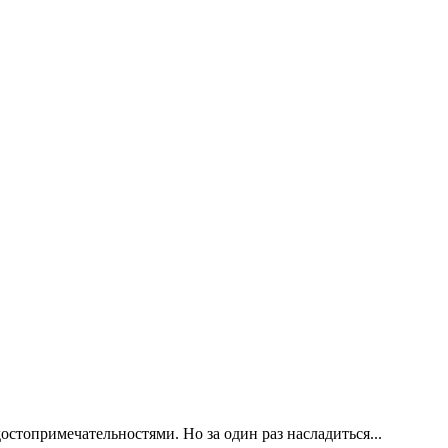
стопримечательностями. Но за один раз насладиться...