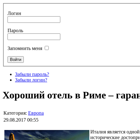
Логин
Пароль
Запомнить меня
Забыли пароль?
Забыли логин?
Хороший отель в Риме – гара
Категория:
Европа
29.08.2017 00:55
Италия является одной
исторические достопр