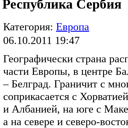
Республика Сербия
Категория:
Европа
06.10.2011 19:47
Географически страна рас
части Европы, в центре Ба
– Белград. Граничит с мно
соприкасается с Хорватией
и Албанией, на юге с Маке
а на севере и северо-вост