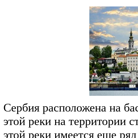
Сербия расположена на ба
этой реки на территории с
этой реки имеется еще ряд