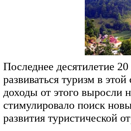
Последнее десятилетие 20 
развиваться туризм в этой 
доходы от этого выросли н
стимулировало поиск новы
развития туристической от