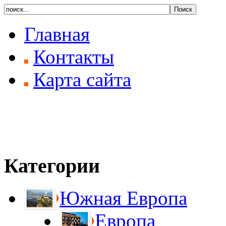
Главная
Контакты
Карта сайта
Категории
Южная Европа
Европа