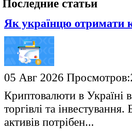
Последние статьи
Як українцю отримати
05 Авг 2026 Просмотров:
Криптовалюти в Україні 
торгівлі та інвестування
активів потрібен...