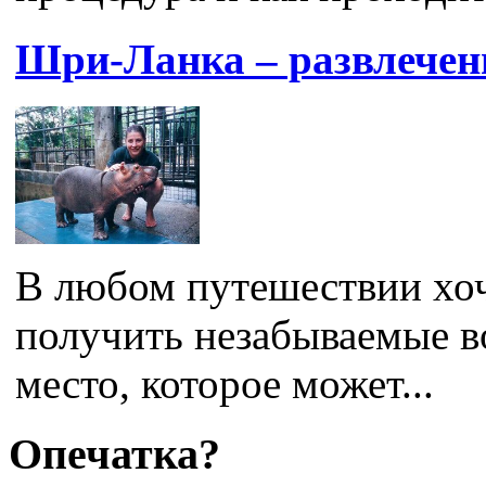
Шри-Ланка – развлечен
В любом путешествии хоче
получить незабываемые 
место, которое может...
Опечатка?