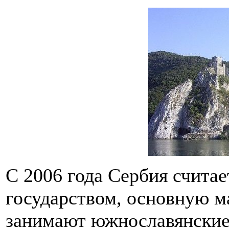
С 2006 года Сербия счита
государством, основную м
занимают южнославянские