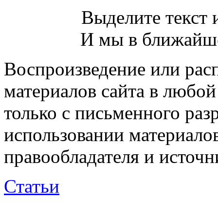
Выделите текст и
И мы в ближайше
Воспроизведение или рас
материалов сайта в любо
только с письменного раз
использовании материалов
правообладателя и источн
Статьи