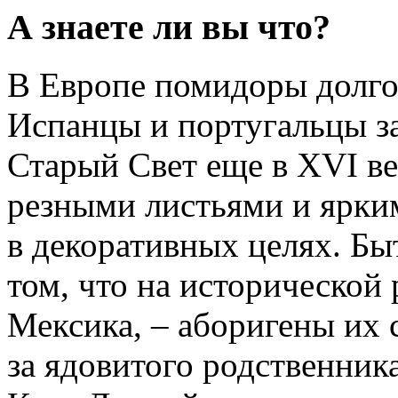
А знаете ли вы что?
В Европе помидоры долго
Испанцы и португальцы за
Старый Свет еще в XVI ве
резными листьями и ярки
в декоративных целях. Бы
том, что на исторической 
Мексика, – аборигены их 
за ядовитого родственника