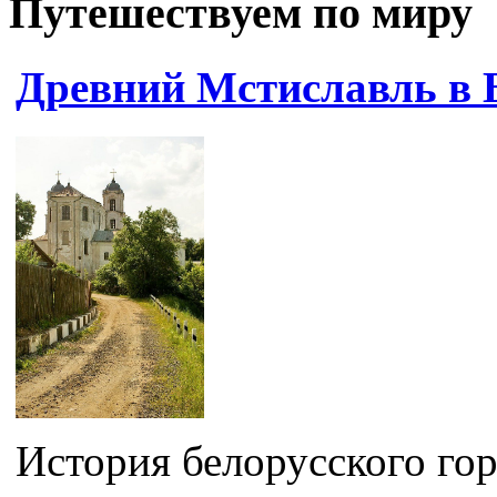
Путешествуем по миру
Древний Мстиславль в 
История белорусского гор