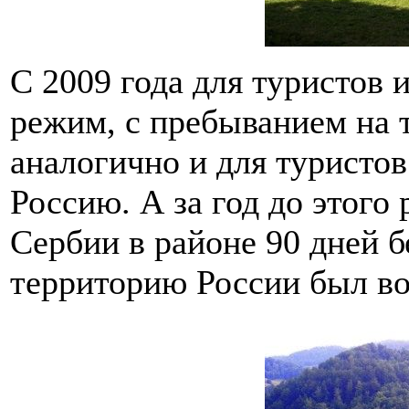
С 2009 года для туристов 
режим, с пребыванием на т
аналогично и для туристо
Россию. А за год до этого
Сербии в районе 90 дней бе
территорию России был во