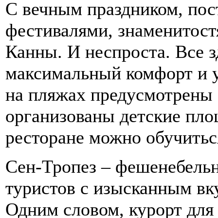
С вечным праздником, пос
фестивалями, знаменитост
Канны. И неспроста. Все з
максимальный комфорт и у
на пляжах предусмотрены 
организованы детские пло
ресторане можно обучитьс
Сен-Тропез – фешенебель
туристов с изысканным вк
Одним словом, курорт для