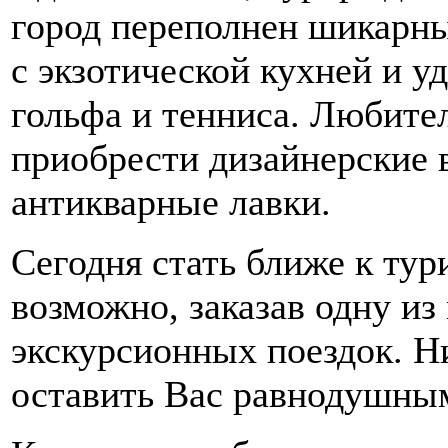
город переполнен шикарн
с экзотической кухней и 
гольфа и тенниса. Любите
приобрести дизайнерские 
антикварные лавки.
Сегодня стать ближе к ту
возможно, заказав одну и
экскурсионных поездок. Н
оставить Вас равнодушны