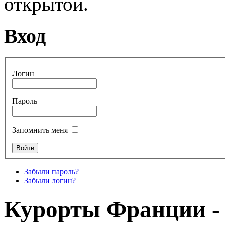
открытой.
Вход
Логин
Пароль
Запомнить меня
Забыли пароль?
Забыли логин?
Курорты Франции -