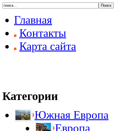
Главная
Контакты
Карта сайта
Категории
Южная Европа
Европа