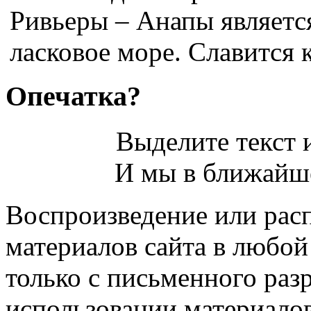
Ривьеры – Анапы является
ласковое море. Славится к
Опечатка?
Выделите текст и
И мы в ближайше
Воспроизведение или рас
материалов сайта в любо
только с письменного раз
использовании материалов