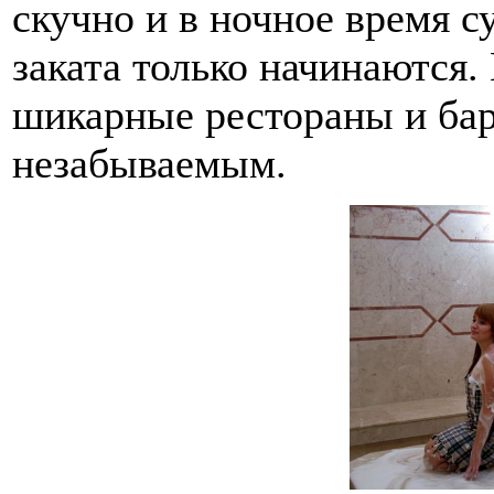
скучно и в ночное время с
заката только начинаются.
шикарные рестораны и бар
незабываемым.