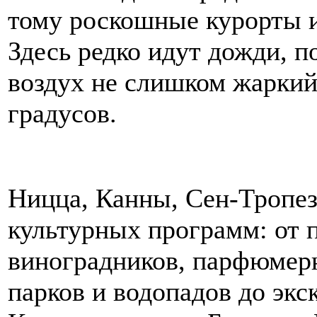
тому роскошные курорты 
Здесь редко идут дожди, п
воздух не слишком жаркий
градусов.
Ницца, Канны, Сен-Тропез
культурных программ: от 
виноградников, парфюмер
парков и водопадов до экс