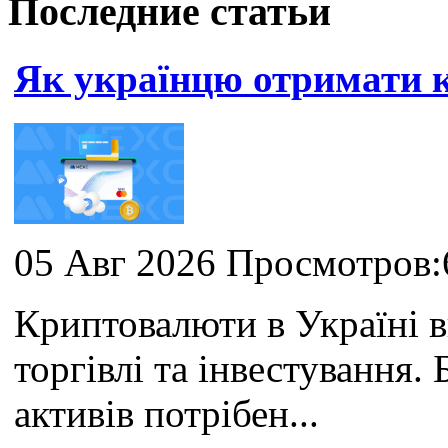
Последние статьи
Як українцю отримати
05 Авг 2026 Просмотров:
Криптовалюти в Україні 
торгівлі та інвестування
активів потрібен...