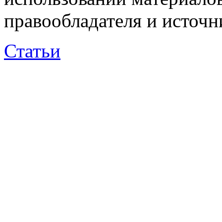
правообладателя и источн
Статьи