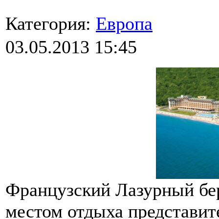
Категория:
Европа
03.05.2013 15:45
Французский Лазурный бер
местом отдыха представит