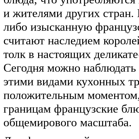
и жителями других стран.
либо изысканную француз
считают наследием короле
толк в настоящих деликате
Сегодня можно наблюдать 
этими видами кухонных тр
положительным моментом, 
границам французские блю
общемирового масштаба.