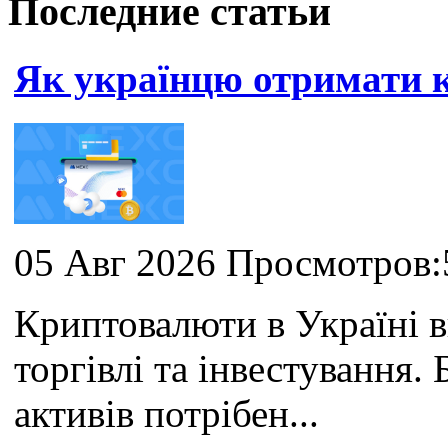
Последние статьи
Як українцю отримати
05 Авг 2026 Просмотров:
Криптовалюти в Україні 
торгівлі та інвестування
активів потрібен...