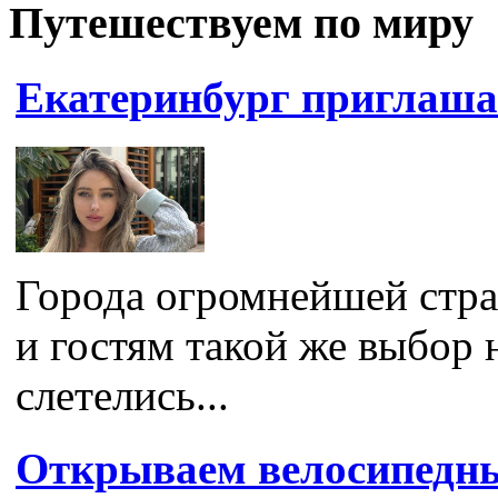
Путешествуем по миру
Екатеринбург приглашае
Города огромнейшей стр
и гостям такой же выбор
слетелись...
Открываем велосипедн