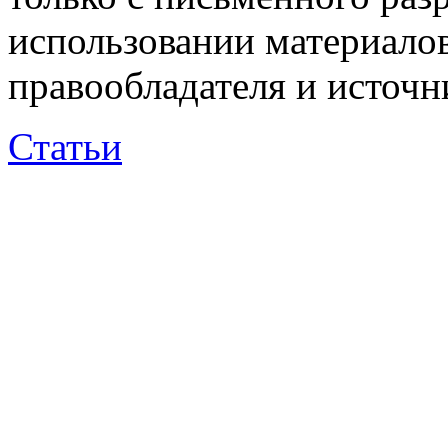
использовании материалов
правообладателя и источн
Статьи