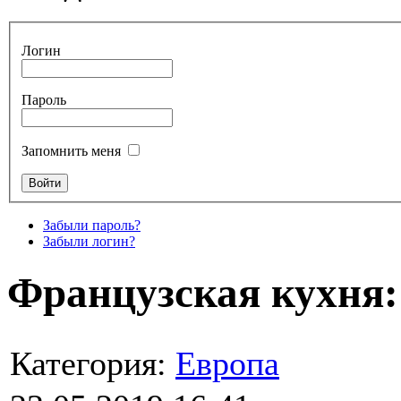
Логин
Пароль
Запомнить меня
Забыли пароль?
Забыли логин?
Французская кухня:
Категория:
Европа