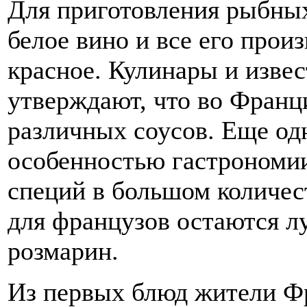
Для приготовления рыбны
белое вино и все его прои
красное. Кулинары и изве
утверждают, что во Франц
различных соусов. Еще од
особенностью гастрономи
специй в большом количе
для французов остаются лу
розмарин.
Из первых блюд жители Ф