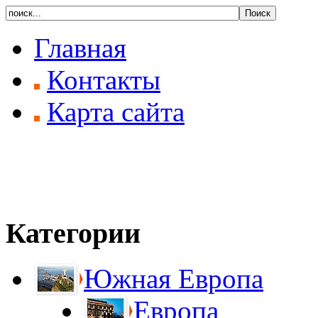
Главная
Контакты
Карта сайта
Категории
Южная Европа
Европа