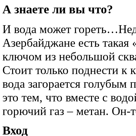
А знаете ли вы что?
И вода может гореть…Неда
Азербайджане есть такая 
ключом из небольшой скв
Стоит только поднести к 
вода загорается голубым
это тем, что вместе с вод
горючий газ – метан. Он-т
Вход