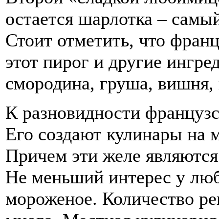
остается шарлотка – самы
Стоит отметить, что фран
этот пирог и другие ингр
смородина, груша, вишня, 
К разновидности французс
Его создают кулинары на 
Причем эти желе являются
Не меньший интерес у люб
мороженое. Количество ре