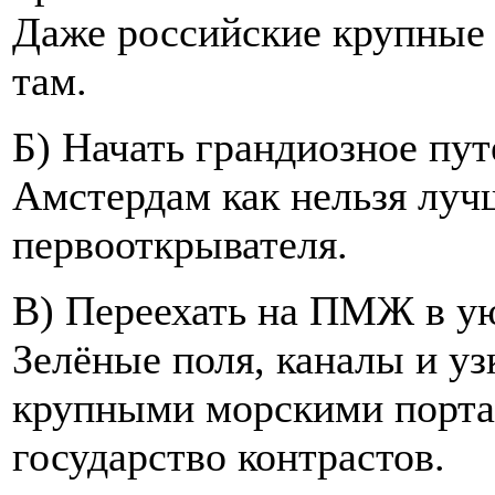
Даже российские крупные
там.
Б) Начать грандиозное пу
Амстердам как нельзя луч
первооткрывателя.
В) Переехать на ПМЖ в у
Зелёные поля, каналы и уз
крупными морскими порта
государство контрастов.