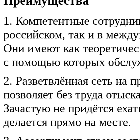
Преимущества
1. Компетентные сотрудни
российском, так и в между
Они имеют как теоретическ
с помощью которых обслу
2. Разветвлённая сеть на
позволяет без труда отыс
Зачастую не придётся ехат
делается прямо на месте.