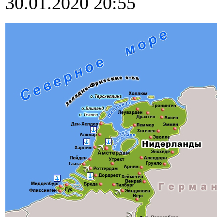
30.01.2020 20:55