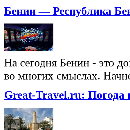
Бенин — Республика Бе
На сегодня Бенин - это д
во многих смыслах. Начнем
Great-Travel.ru: Погода 