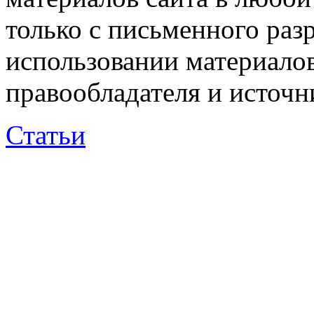
только с письменного раз
использовании материалов
правообладателя и источн
Статьи