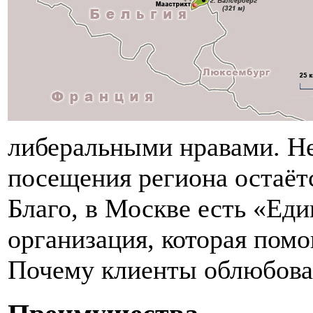
либеральными нравами. Н
посещения региона остаёт
Благо, в Москве есть «Ед
организация, которая помо
Почему клиенты облюбова