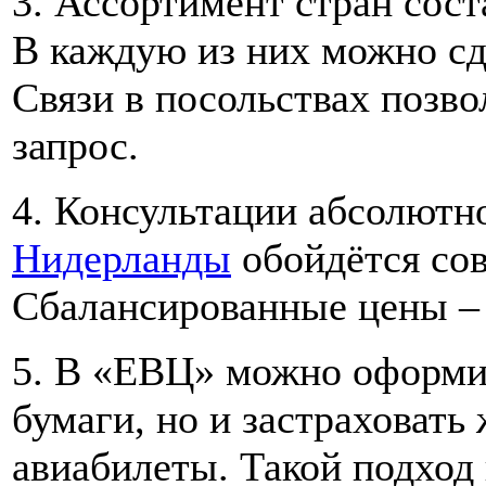
3. Ассортимент стран сост
В каждую из них можно с
Связи в посольствах позв
запрос.
4. Консультации абсолютн
Нидерланды
обойдётся сов
Сбалансированные цены –
5. В «ЕВЦ» можно оформи
бумаги, но и застраховать
авиабилеты. Такой подход 