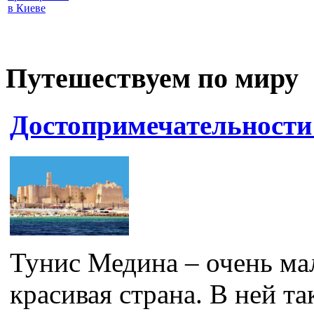
в Киеве
Путешествуем по миру
Достопримечательности
Тунис Медина – очень мал
красивая страна. В ней так