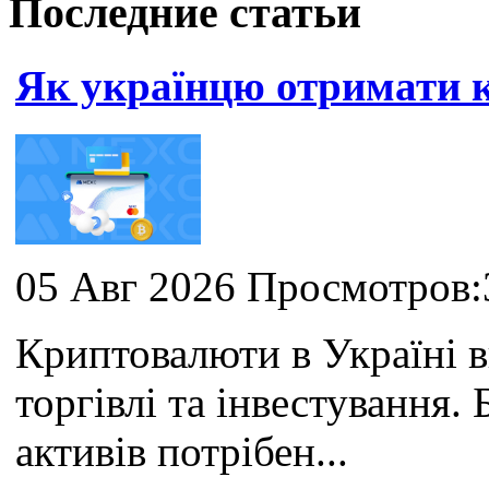
Последние статьи
Як українцю отримати
05 Авг 2026 Просмотров:
Криптовалюти в Україні 
торгівлі та інвестування
активів потрібен...