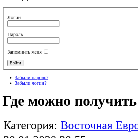
Логин
Пароль
Запомнить меня
Забыли пароль?
Забыли логин?
Где можно получить
Категория:
Восточная Евр