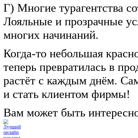
Г) Многие турагентства с
Лояльные и прозрачные ус
многих начинаний.
Когда-то небольшая красно
теперь превратилась в пр
растёт с каждым днём. Са
и стать клиентом фирмы!
Вам может быть интересн
Лучший
онлайн
магазин