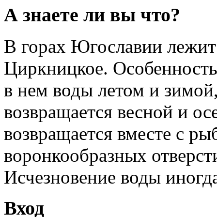
А знаете ли вы что?
В горах Югославии лежит 
Циркницкое. Особенность
в нем воды летом и зимой
возвращается весной и ос
возвращается вместе с ры
воронкообразных отверсти
Исчезновение воды иногда 
Вход