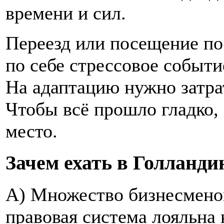
времени и сил.
Переезд или посещение по
по себе стрессовое событи
На адаптацию нужно затра
Чтобы всё прошло гладко, 
место.
Зачем ехать в Голланд
А) Множество бизнесменов
правовая система лояльна