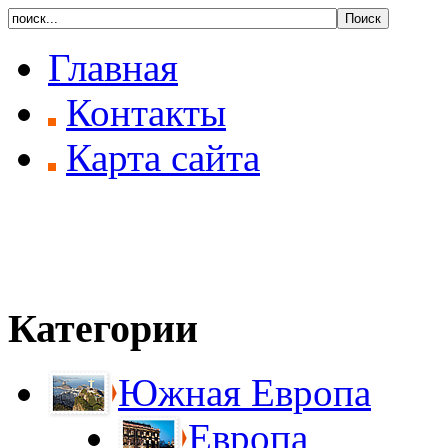
Главная
Контакты
Карта сайта
Категории
Южная Европа
Европа