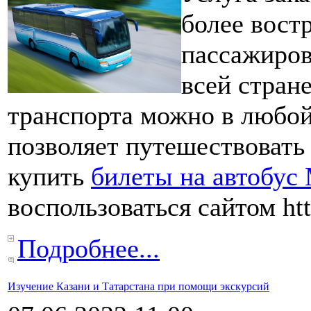
более вост
пассажиров
всей стран
транспорта можно в любой
позволяет путешествовать
купить
билеты на автобус
воспользоваться сайтом http
Подробнее...
Изучение Казани и Татарстана при помощи экскурсий