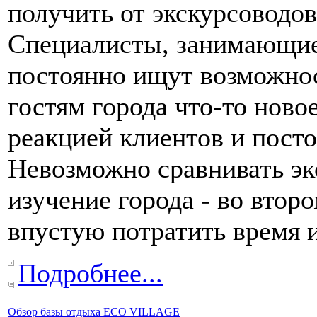
получить от экскурсоводо
Специалисты, занимающие
постоянно ищут возможнос
гостям города что-то новое
реакцией клиентов и пост
Невозможно сравнивать эк
изучение города - во втор
впустую потратить время и
Подробнее...
Обзор базы отдыха ECO VILLAGE