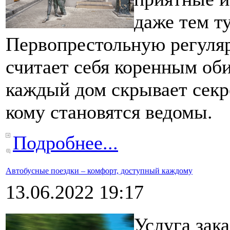
даже тем т
Первопрестольную регулярн
считает себя коренным оби
каждый дом скрывает секр
кому становятся ведомы.
Подробнее...
Автобусные поездки – комфорт, доступный каждому
13.06.2022 19:17
Услуга зака