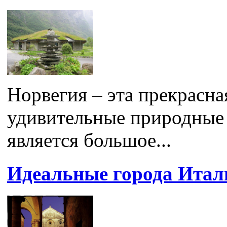
Норвегия – эта прекрасна
удивительные природные 
является большое...
Идеальные города Итал