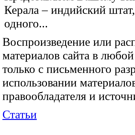
Керала – индийский штат,
одного...
Воспроизведение или рас
материалов сайта в любо
только с письменного раз
использовании материалов
правообладателя и источн
Статьи