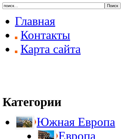
Главная
Контакты
Карта сайта
Категории
Южная Европа
Европа