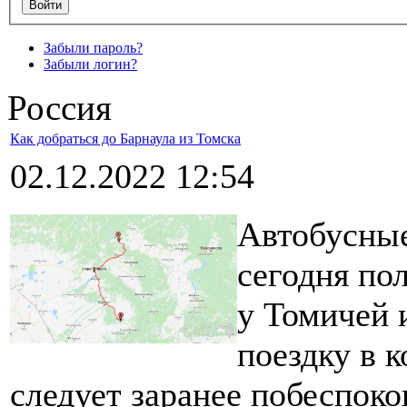
Забыли пароль?
Забыли логин?
Россия
Как добраться до Барнаула из Томска
02.12.2022 12:54
Автобусные
сегодня по
у Томичей 
поездку в 
следует заранее побеспоко