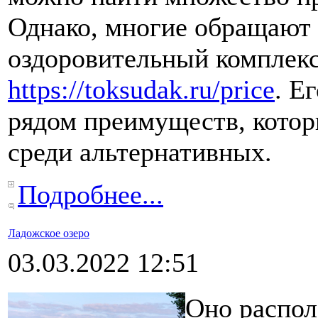
Однако, многие обращают 
оздоровительный комплекс
https://toksudak.ru/price
. Е
рядом преимуществ, кото
среди альтернативных.
Подробнее...
Ладожское озеро
03.03.2022 12:51
Оно распол