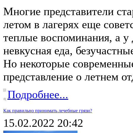
Многие представители ста
летом в лагерях еще совет
теплые воспоминания, а у
невкусная еда, безучастны
Но некоторые современны
представление о летнем от
Подробнее...
Как правильно принимать лечебные грязи?
15.02.2022 20:42