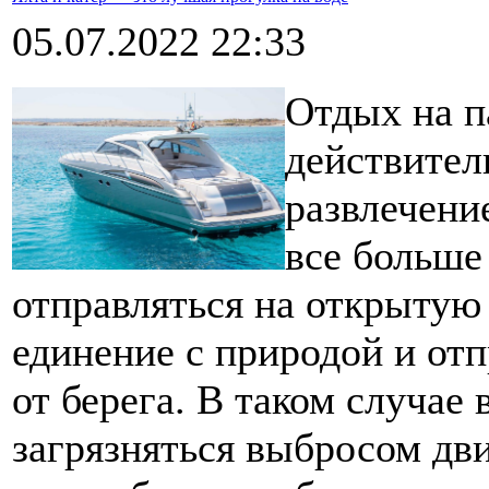
05.07.2022 22:33
Отдых на п
действител
развлечени
все больше
отправляться на открытую 
единение с природой и от
от берега. В таком случае 
загрязняться выбросом дви