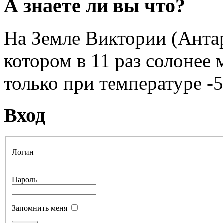
А знаете ли вы что?
На Земле Виктории (Антар
котором в 11 раз солонее
только при температуре -5
Вход
Логин
Пароль
Запомнить меня