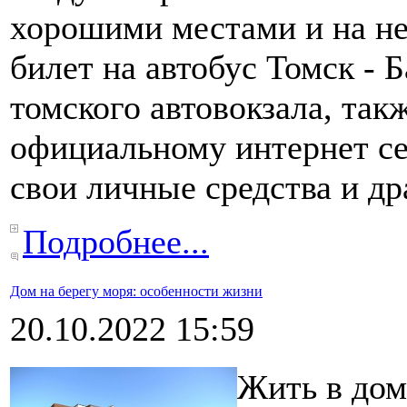
хорошими местами и на не
билет на автобус Томск - 
томского автовокзала, так
официальному интернет се
свои личные средства и др
Подробнее...
Дом на берегу моря: особенности жизни
20.10.2022 15:59
Жить в дом