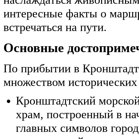
интересные факты о маршр
встречаться на пути.
Основные достоприме
По прибытии в Кронштадт 
множеством исторических 
Кронштадтский морской
храм, построенный в на
главных символов город