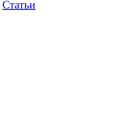
Статьи