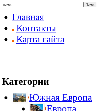
Главная
Контакты
Карта сайта
Категории
Южная Европа
Европа