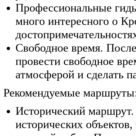
Профессиональные гиды
много интересного о Кр
достопримечательностях
Свободное время. После
провести свободное врем
атмосферой и сделать п
Рекомендуемые маршруты
Исторический маршрут
исторических объектов,