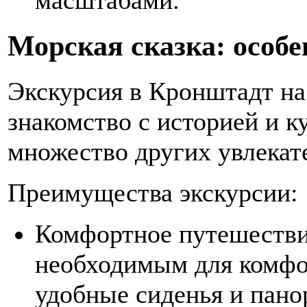
масштабами.
Морская сказка: особе
Экскурсия в Кронштадт на 
знакомство с историей и к
множество других увлекат
Преимущества экскурсии:
Комфортное путешестви
необходимым для комфо
удобные сиденья и пано