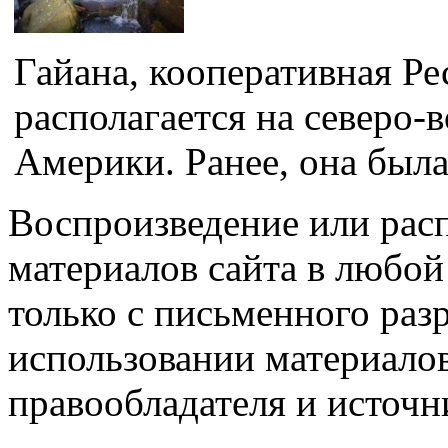
Гайана, кооперативная Ре
располагается на северо
Америки. Ранее, она была
Воспроизведение или рас
материалов сайта в любо
только с письменного раз
использовании материалов
правообладателя и источн