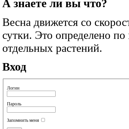
А знаете ли вы что?
Весна движется со скоро
сутки. Это определено по
отдельных растений.
Вход
Логин
Пароль
Запомнить меня