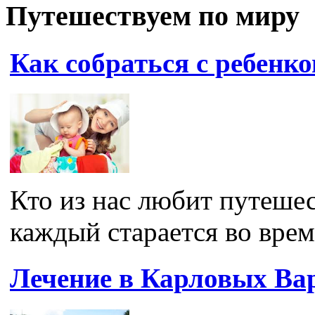
Путешествуем по миру
Как собраться с ребенко
Кто из нас любит путеше
каждый старается во время
Лечение в Карловых Ва