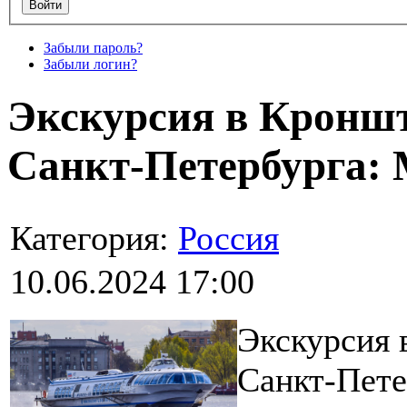
Забыли пароль?
Забыли логин?
Экскурсия в Кроншт
Санкт-Петербурга: 
Категория:
Россия
10.06.2024 17:00
Экскурсия 
Санкт-Пете