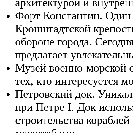
архитектурой и внутрен
Форт Константин. Один
Кронштадтской крепости
обороне города. Сегодн
предлагает увлекательн
Музей военно-морской с
тех, кто интересуется м
Петровский док. Уникал
при Петре I. Док исполь
строительства кораблей 