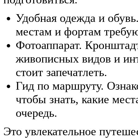
Удобная одежда и обувь
местам и фортам требую
Фотоаппарат. Кронштад
живописных видов и инт
стоит запечатлеть.
Гид по маршруту. Ознак
чтобы знать, какие мест
очередь.
Это увлекательное путешес