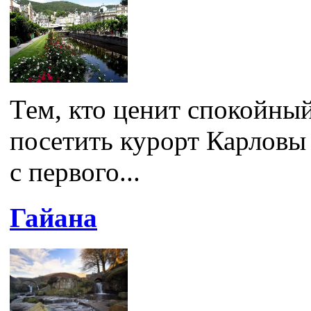
Тем, кто ценит спокойный
посетить курорт Карловы
с первого...
Гайана