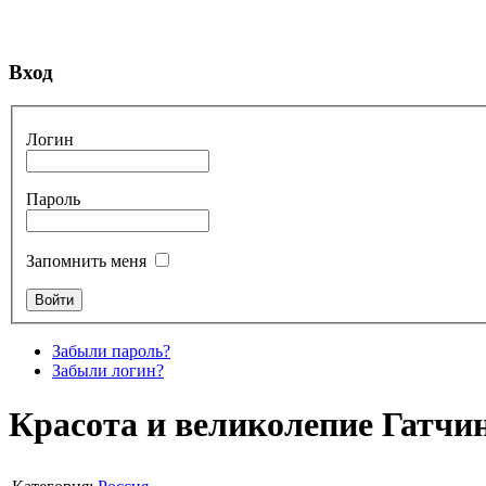
Вход
Логин
Пароль
Запомнить меня
Забыли пароль?
Забыли логин?
Красота и великолепие Гатчи