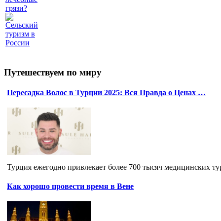
грязи?
Сельский
туризм в
России
Путешествуем по миру
Пересадка Волос в Турции 2025: Вся Правда о Ценах …
Турция ежегодно привлекает более 700 тысяч медицинских тури
Как хорошо провести время в Вене