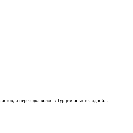
стов, и пересадка волос в Турции остается одной...