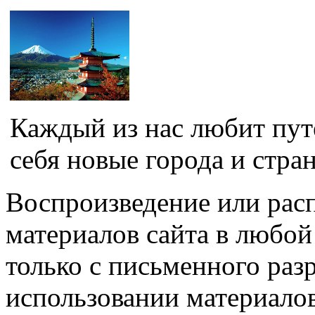
Каждый из нас любит пут
себя новые города и стра
Воспроизведение или рас
материалов сайта в любо
только с письменного раз
использовании материалов