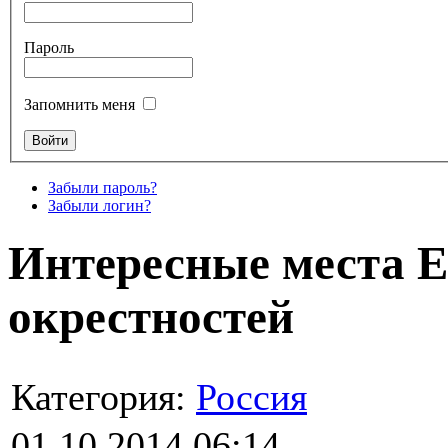
Пароль
Запомнить меня
Забыли пароль?
Забыли логин?
Интересные места Е
окрестностей
Категория:
Россия
01.10.2014 06:14