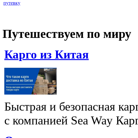
путевку
Путешествуем по миру
Карго из Китая
Быстрая и безопасная кар
с компанией Sea Way Карг