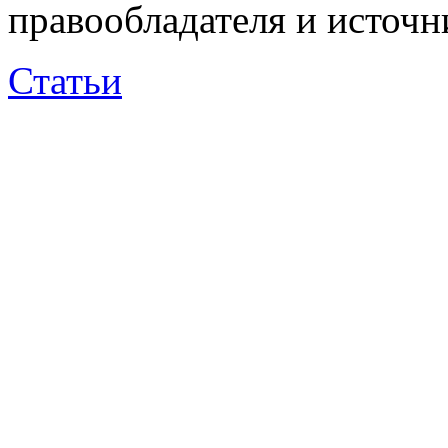
правообладателя и источн
Статьи