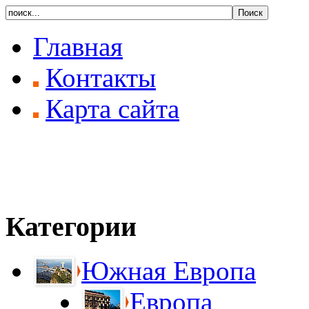
Главная
Контакты
Карта сайта
Категории
Южная Европа
Европа