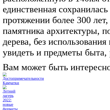
единственная сохранилась
протяжении более 300 лет,
памятника архитектуры, п
дерева, без использования
увидеть и предметы быта, 
Вам может быть интересн
Достопримечательности
Камчатки
Летний
лагерь
2022:
новые
форматы