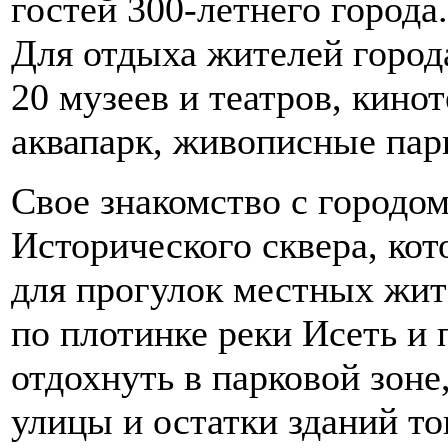
гостей 300-летнего города.
Для отдыха жителей города
20 музеев и театров, кино
аквапарк, живописные парк
Свое знакомство с городом
Исторического сквера, ко
для прогулок местных жит
по плотинке реки Исеть и 
отдохнуть в парковой зоне
улицы и остатки зданий то