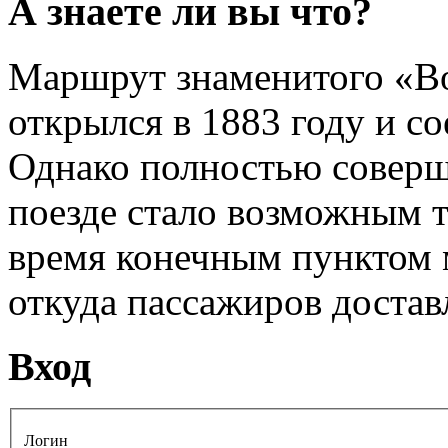
А знаете ли вы что?
Маршрут знаменитого «Во
открылся в 1883 году и с
Однако полностью соверш
поезде стало возможным то
время конечным пунктом 
откуда пассажиров достав
Вход
Логин