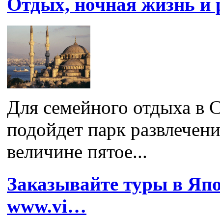
Отдых, ночная жизнь и 
Для семейного отдыха в 
подойдет парк развлечени
величине пятое...
Заказывайте туры в Япо
www.vi…