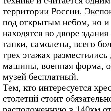
технике и считается одним
территории России. Экспо
под открытым небом, но и
находятся во дворе здания
танки, самолеты, всего бол
трех этажах разместились 
машины, военная форма, о
музей бесплатный.
Тем, кто интересуется кр
столетий стоит обязательн
расположенную в 140км от