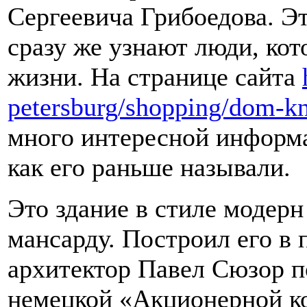
Сергеевича Грибоедова. Эт
сразу же узнают люди, кот
жизни. На странице сайта
petersburg/shopping/dom-k
много интересной информа
как его раньше называли.
Это здание в стиле модерн
мансарду. Построил его в 
архитектор Павел Сюзор п
немецкой «Акционерной ко