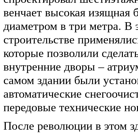
венчает высокая изящная 
диаметром в три метра. В 
строительстве применялис
которые позволили сделат
внутренние дворы – атри
самом здании были устано
автоматические снегоочис
передовые технические но
После революции в этом з