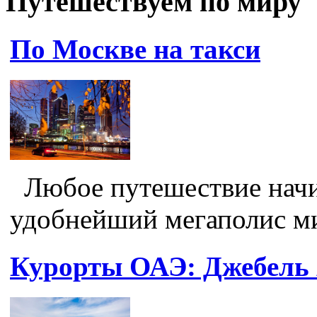
Путешествуем по миру
По Москве на такси
Любое путешествие начин
удобнейший мегаполис мир
Курорты ОАЭ: Джебель