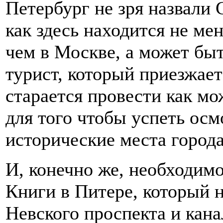
Петербург не зря назвали 
как здесь находится не м
чем в Москве, а может бы
турист, который приезжает
старается провести как м
для того чтобы успеть осм
исторические места города
И, конечно же, необходим
Книги в Питере, который н
Невского проспекта и кан