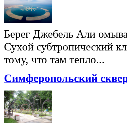
Берег Джебель Али омыва
Сухой субтропический кл
тому, что там тепло...
Симферопольский сквер