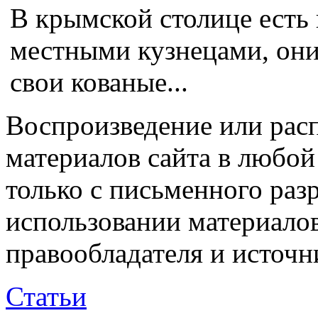
В крымской столице есть
местными кузнецами, они
свои кованые...
Воспроизведение или рас
материалов сайта в любо
только с письменного раз
использовании материалов
правообладателя и источн
Статьи