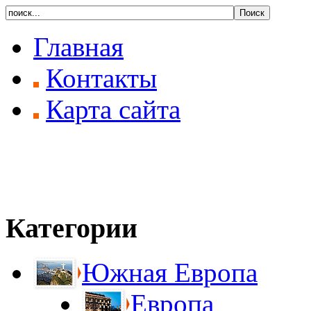
Главная
Контакты
Карта сайта
Категории
Южная Европа
Европа