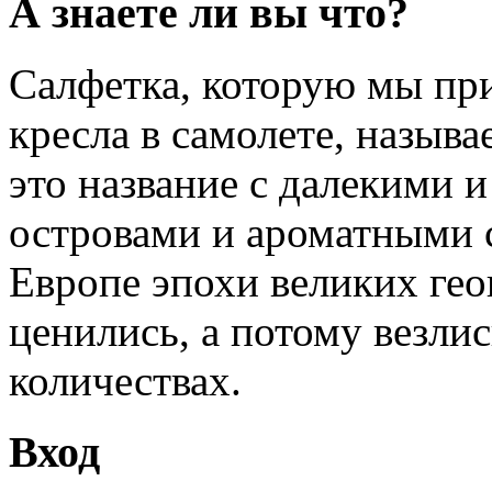
А знаете ли вы что?
Салфетка, которую мы пр
кресла в самолете, называ
это название с далекими 
островами и ароматными 
Европе эпохи великих ге
ценились, а потому везли
количествах.
Вход