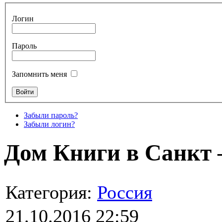
Логин
Пароль
Запомнить меня
Забыли пароль?
Забыли логин?
Дом Книги в Санкт 
Категория:
Россия
21.10.2016 22:59