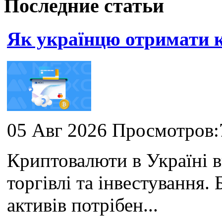
Последние статьи
Як українцю отримати
05 Авг 2026 Просмотров:
Криптовалюти в Україні 
торгівлі та інвестування
активів потрібен...