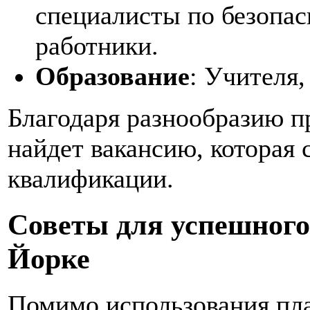
специалисты по безопас
работники.
Образование
: Учителя,
Благодаря разнообразию п
найдет вакансию, которая 
квалификации.
Советы для успешного
Йорке
Помимо использования пл