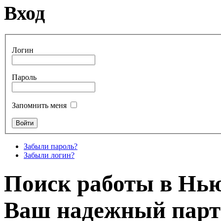
Вход
Логин
Пароль
Запомнить меня
Забыли пароль?
Забыли логин?
Поиск работы в Нью
Ваш надежный партн