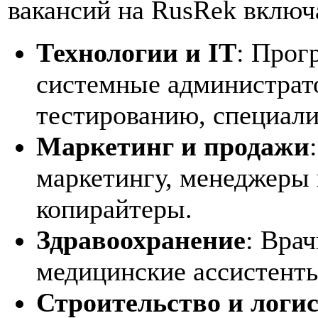
вакансий на RusRek включ
Технологии и IT
: Прог
системные администрат
тестированию, специали
Маркетинг и продажи
маркетингу, менеджеры 
копирайтеры.
Здравоохранение
: Вра
медицинские ассистент
Строительство и логи