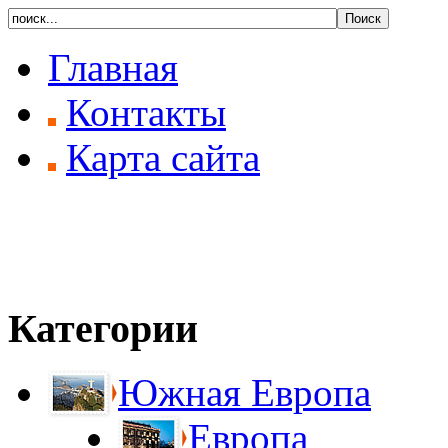
Главная
Контакты
Карта сайта
Категории
Южная Европа
Европа