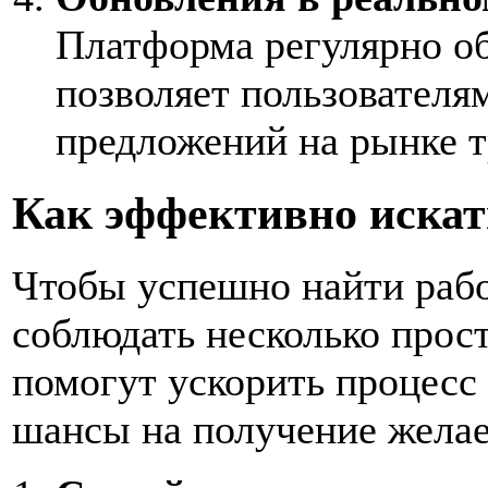
Платформа регулярно об
позволяет пользователя
предложений на рынке т
Как эффективно искат
Чтобы успешно найти рабо
соблюдать несколько прос
помогут ускорить процесс
шансы на получение жела