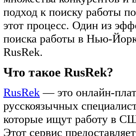
подход к поиску работы п
этот процесс. Один из эф
поиска работы в Нью-Йор
RusRek.
Что такое RusRek?
RusRek
— это онлайн-плат
русскоязычных специалист
которые ищут работу в СШ
Этот сервис предоставляе