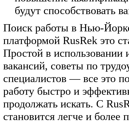
будут способствовать в
Поиск работы в Нью-Йорк
платформой RusRek это ст
Простой в использовании 
вакансий, советы по трудо
специалистов — все это п
работу быстро и эффективн
продолжать искать. С Rus
становится легче и более 