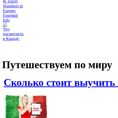
& Travel
Warnings in
Europe:
Essential
Info
Что
посмотреть
в Канаде
Путешествуем по миру
Сколько стоит выучить