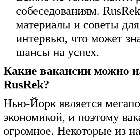
собеседованиям. RusRek
материалы и советы дл
интервью, что может зн
шансы на успех.
Какие вакансии можно н
RusRek?
Нью-Йорк является мегапо
экономикой, и поэтому вак
огромное. Некоторые из н