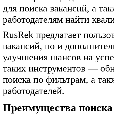
для поиска вакансий, а та
работодателям найти квал
RusRek предлагает пользов
вакансий, но и дополните
улучшения шансов на успе
таких инструментов — об
поиска по фильтрам, а та
работодателей.
Преимущества поиска 