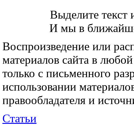
Выделите текст и
И мы в ближайше
Воспроизведение или рас
материалов сайта в любо
только с письменного раз
использовании материалов
правообладателя и источн
Статьи