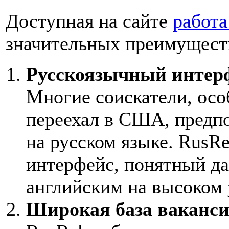
Доступная на сайте
работа
значительных преимуществ
Русскоязычный интер
Многие соискатели, особ
переехал в США, предп
на русском языке. RusR
интерфейс, понятный д
английским на высоком 
Широкая база ваканс