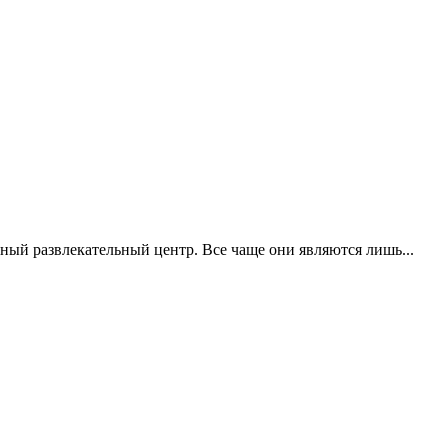
ный развлекательный центр. Все чаще они являются лишь...