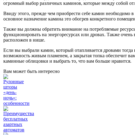
огромный выбор различных каминов, которые между собой о
Ввиду этого, прежде чем приобрести себе камин необходимо в 
основное назначение камина это обогрев конкретного помещен
Также вы должны обратить внимание на потребляемые ресурсы.
функционировать на энергоресурсах или дровах. Также очень 
расположен в нише.
Если вы выбрали камин, который отапливается дровами тогда в
возможность живым пламенем, а закрытая топка обеспечит вам
каминные облицовки и выбрать то, что вам больше нравится.
Вам может быть интересно
Рулонные
шторы
«день-
ночь»:
особенности
Преимущества
бесплатных
азартных
автоматов