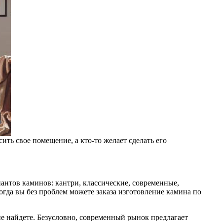
ть свое помещение, а кто-то желает сделать его
иантов каминов: кантри, классические, современные,
тогда вы без проблем можете заказа изготовление камина по
 найдете. Безусловно, современный рынок предлагает