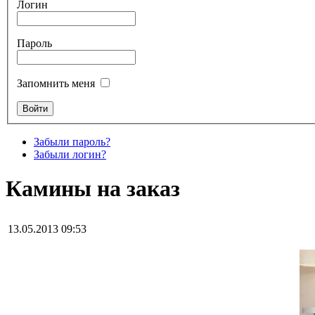
Логин
Пароль
Запомнить меня
Забыли пароль?
Забыли логин?
Камины на заказ
13.05.2013 09:53