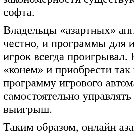
софта.
Владельцы «азартных» апп
честно, и программы для 
игрок всегда проигрывал. 
«конем» и приобрести так 
программу игрового автом
самостоятельно управлять
выигрыш.
Таким образом, онлайн аз