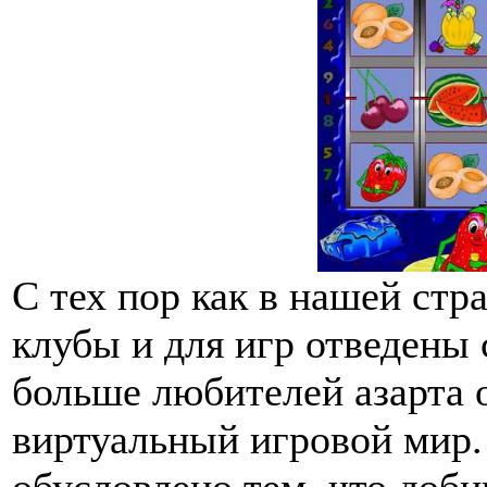
С тех пор как в нашей ст
клубы и для игр отведены
больше любителей азарта 
виртуальный игровой мир. 