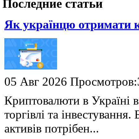
Последние статьи
Як українцю отримати
05 Авг 2026 Просмотров:
Криптовалюти в Україні 
торгівлі та інвестування
активів потрібен...