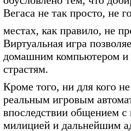
обусловлено тем, что доби
Вегаса не так просто, не г
местах, как правило, не п
Виртуальная игра позволяе
домашним компьютером и 
страстям.
Кроме того, ни для кого не
реальным игровым автома
впоследствии общением с 
милицией и дальнейшим 