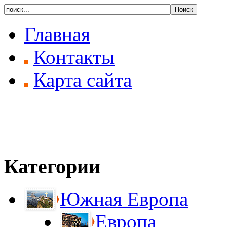
Главная
Контакты
Карта сайта
Категории
Южная Европа
Европа