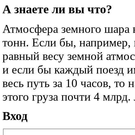
А знаете ли вы что?
Атмосфера земного шара в
тонн. Если бы, например, 
равный весу земной атмо
и если бы каждый поезд и
весь путь за 10 часов, то 
этого груза почти 4 млрд. 
Вход