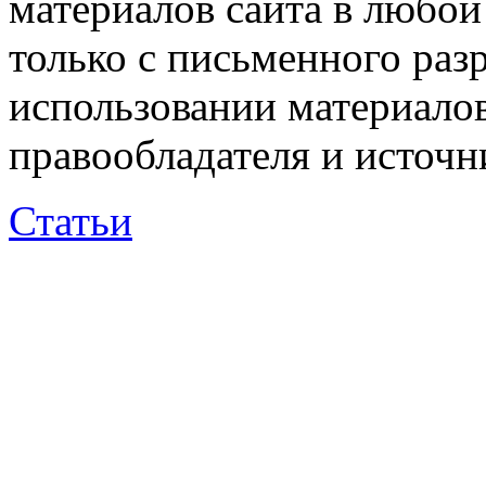
материалов сайта в любо
только с письменного раз
использовании материалов
правообладателя и источн
Статьи