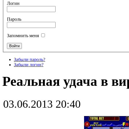
Логин
Пароль
Запомнить меня
Забыли пароль?
Забыли логин?
Реальная удача в в
03.06.2013 20:40