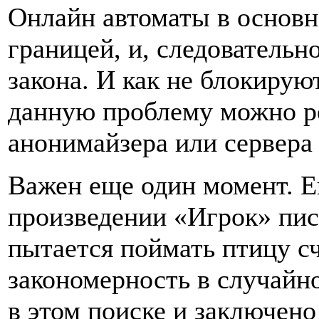
Онлайн автоматы в основн
границей, и, следовательн
закона. И как не блокиру
данную проблему можно 
анонимайзера или сервера
Важен еще один момент. Е
произведении «Игрок» пис
пытается поймать птицу сч
закономерность в случайн
в этом поиске и заключено