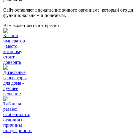
Сайт оставляет впечатление живого организма, который ото дн
функциональным и полезным.
Вам может быть интересно
Казино
император
- место,
которому
стоит
доверять
Дизельные
генераторы
для дома -
лучшее
решение
Табак на
развес:
особенности,
отличия и
причины
популярности