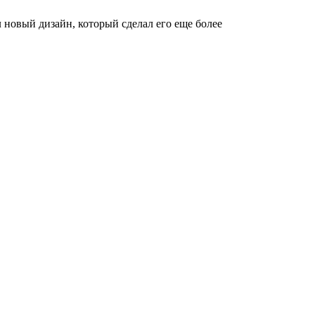
л новый дизайн, который сделал его еще более