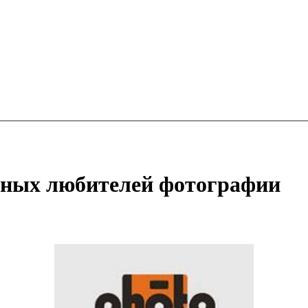
инных любителей фотографии