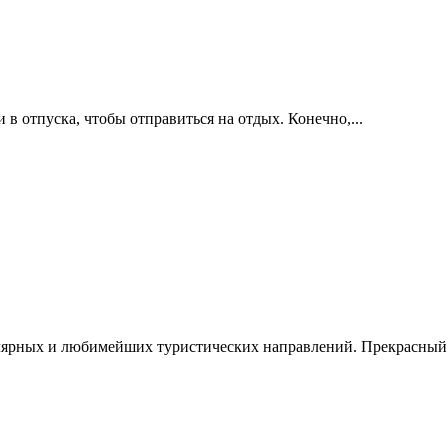
в отпуска, чтобы отправиться на отдых. Конечно,...
лярных и любимейших туристических направлений. Прекрасный в