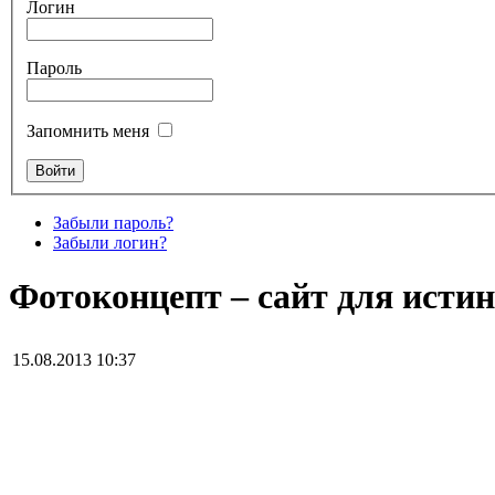
Логин
Пароль
Запомнить меня
Забыли пароль?
Забыли логин?
Фотоконцепт – сайт для ист
15.08.2013 10:37