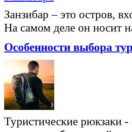
Занзибар – это остров, вх
На самом деле он носит на
Особенности выбора ту
Туристические рюкзаки - 