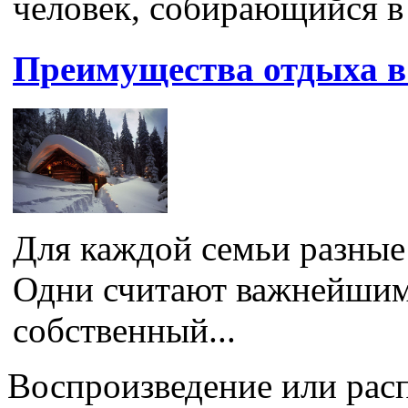
человек, собирающийся в 
Преимущества отдыха в
Для каждой семьи разные
Одни считают важнейшим 
собственный...
Воспроизведение или рас