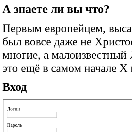
А знаете ли вы что?
Первым европейцем, выса
был вовсе даже не Христо
многие, а малоизвестный
это ещё в самом начале Х 
Вход
Логин
Пароль