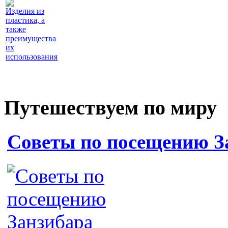
Изделия из
пластика, а
также
преимущества
их
использования
Путешествуем по миру
Советы по посещению З