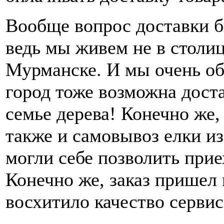
Вообще вопрос доставки 
ведь мы живем не в столиц
Мурманске. И мы очень об
город тоже возможна дост
семье дерева! Конечно же,
также и самовывоз елки из
могли себе позволить прие
Конечно же, заказ пришел к
восхитило качество сервис