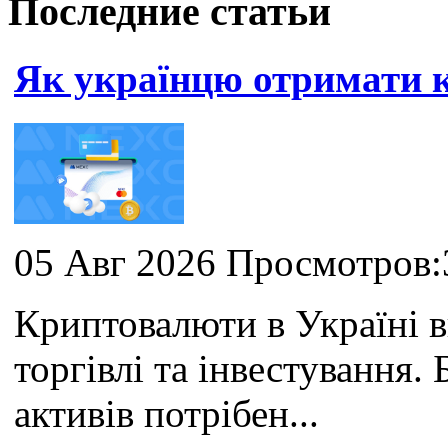
Последние статьи
Як українцю отримати
05 Авг 2026 Просмотров:
Криптовалюти в Україні 
торгівлі та інвестування
активів потрібен...