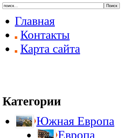
Главная
Контакты
Карта сайта
Категории
Южная Европа
Европа