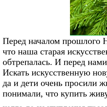
Перед началом прошлого Н
что наша старая искусстве
обтрепалась. И перед нами
Искать искусственную нов
да и дети очень просили 
понимали, что купить жив