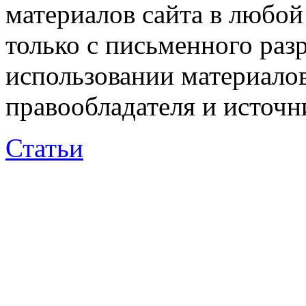
материалов сайта в любо
только с письменного раз
использовании материалов
правообладателя и источн
Статьи