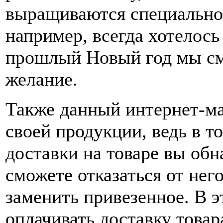
выращиваются специально 
например, всегда хотелось
прошлый Новый год мы см
желание.
Также данный интернет-маг
своей продукции, ведь в т
доставки на товаре вы об
сможете отказаться от нег
заменить привезенное. В э
оплачивать доставку товар