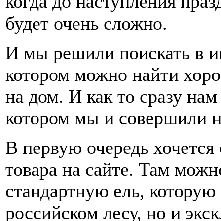
когда до наступления праз
будет очень сложно.
И мы решили поискать в и
котором можно найти хор
на дом. И как то сразу нам
котором мы и совершили н
В первую очередь хочется
товара на сайте. Там можн
стандартную ель, которую
российском лесу, но и экс