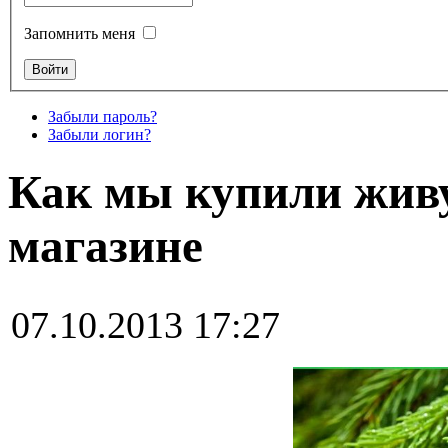
Запомнить меня
Забыли пароль?
Забыли логин?
Как мы купили живу
магазине
07.10.2013 17:27