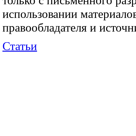
только с письменного раз
использовании материалов
правообладателя и источн
Статьи