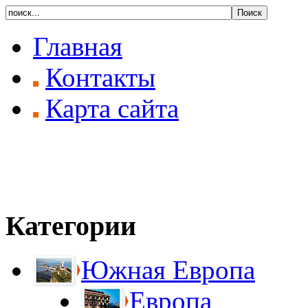
Главная
Контакты
Карта сайта
Категории
Южная Европа
Европа