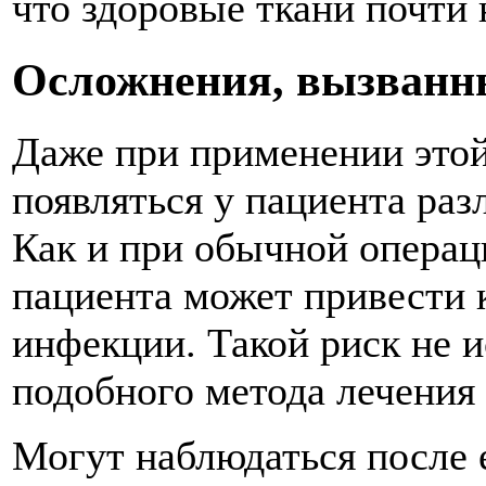
что здоровые ткани почти
Осложнения, вызванн
Даже при применении этой
появляться у пациента ра
Как и при обычной операци
пациента может привести 
инфекции. Такой риск не 
подобного метода лечения
Могут наблюдаться после 