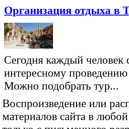
Организация отдыха в Т
Сегодня каждый человек с
интересному проведению 
Можно подобрать тур...
Воспроизведение или рас
материалов сайта в любо