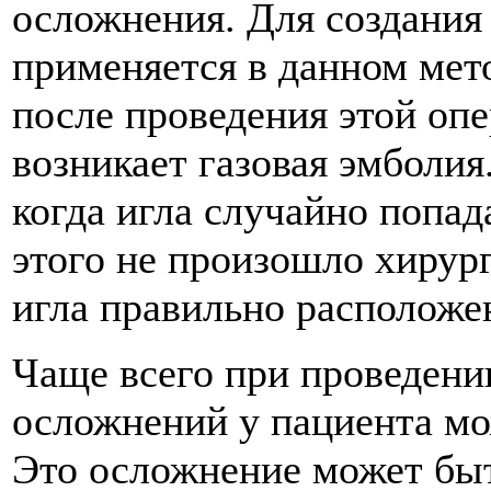
осложнения. Для создания
применяется в данном мето
после проведения этой опе
возникает газовая эмболия
когда игла случайно попад
этого не произошло хирург
игла правильно расположе
Чаще всего при проведени
осложнений у пациента мо
Это осложнение может быт