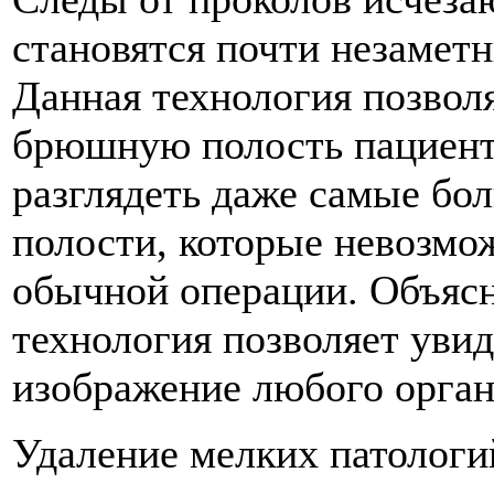
становятся почти незаметн
Данная технология позвол
брюшную полость пациента
разглядеть даже самые бо
полости, которые невозмо
обычной операции. Объясня
технология позволяет увид
изображение любого орган
Удаление мелких патологи