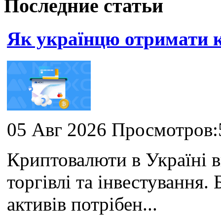
Последние статьи
Як українцю отримати
05 Авг 2026 Просмотров:
Криптовалюти в Україні 
торгівлі та інвестування
активів потрібен...