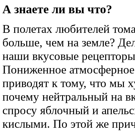
А знаете ли вы что?
В полетах любителей тома
больше, чем на земле? Дел
наши вкусовые рецепторы
Пониженное атмосферное 
приводят к тому, что мы х
почему нейтральный на вк
спросу яблочный и апель
кислыми. По этой же при