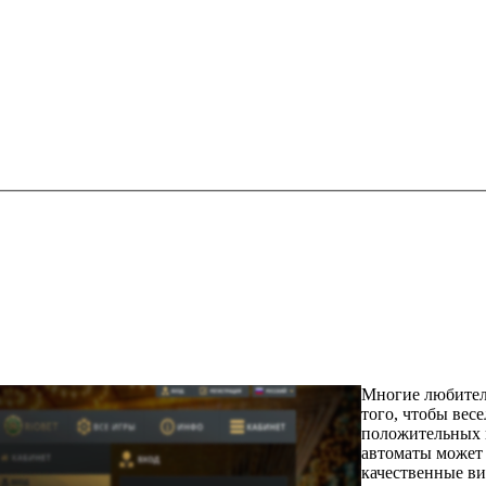
Многие любител
того, чтобы вес
положительных 
автоматы может 
качественные ви