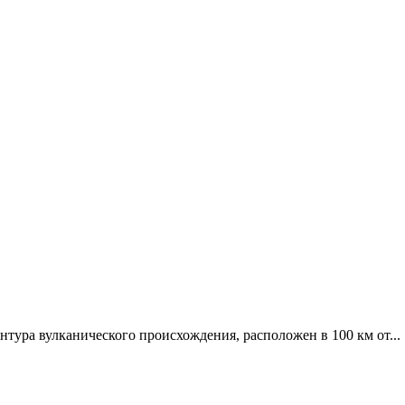
нтура вулканического происхождения, расположен в 100 км от...