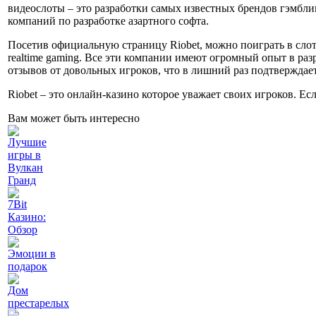
видеослоты – это разработки самых известных брендов гэмбл
компаний по разработке азартного софта.
Посетив официальную страницу Riobet, можно поиграть в слоты о
realtime gaming. Все эти компании имеют огромный опыт в ра
отзывов от довольных игроков, что в лишний раз подтверждает
Riobet – это онлайн-казино которое уважает своих игроков. Ес
Вам может быть интересно
Лучшие
игры в
Вулкан
Гранд
7Bit
Казино:
Обзор
Эмоции в
подарок
Дом
престарелых