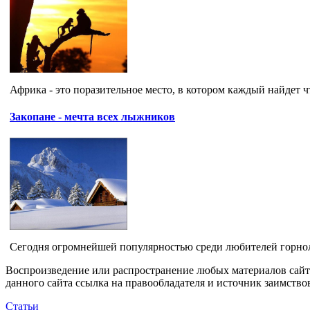
Африка - это поразительное место, в котором каждый найдет чт
Закопане - мечта всех лыжников
Сегодня огромнейшей популярностью среди любителей горнолы
Воспроизведение или распространение любых материалов сайт
данного сайта ссылка на правообладателя и источник заимство
Статьи