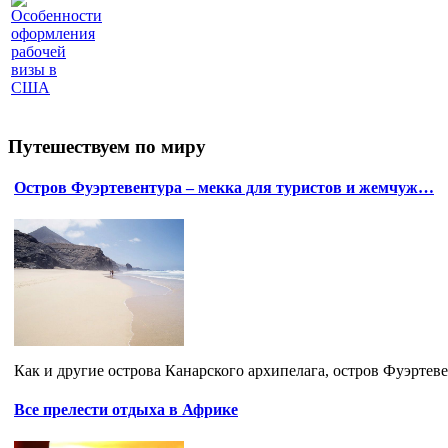
Особенности
оформления
рабочей
визы в
США
Путешествуем по миру
Остров Фуэртевентура – мекка для туристов и жемчуж…
Как и другие острова Канарского архипелага, остров Фуэртеве
Все прелести отдыха в Африке