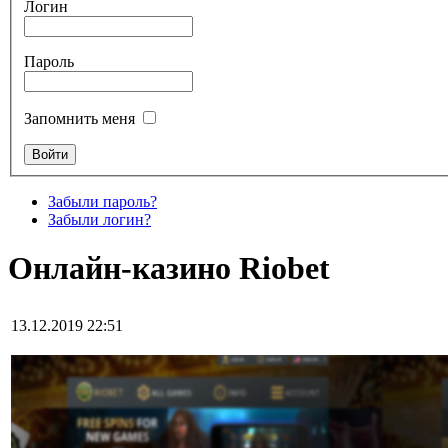
Логин
Пароль
Запомнить меня
Забыли пароль?
Забыли логин?
Онлайн-казино Riobet
13.12.2019 22:51