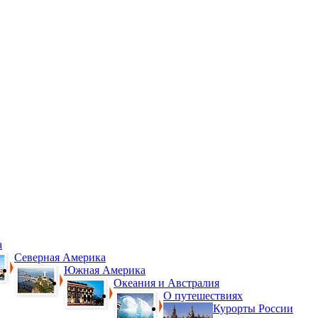
а
Северная Америка
Южная Америка
Океания и Австралия
О путешествиях
Курорты России