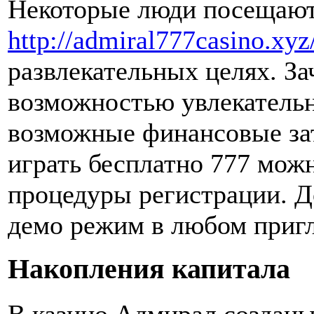
Некоторые люди посещают
http://admiral777casino.xyz
развлекательных целях. За
возможностью увлекательн
возможные финансовые за
играть бесплатно 777 мож
процедуры регистрации. Д
демо режим в любом пригл
Накопления капитала