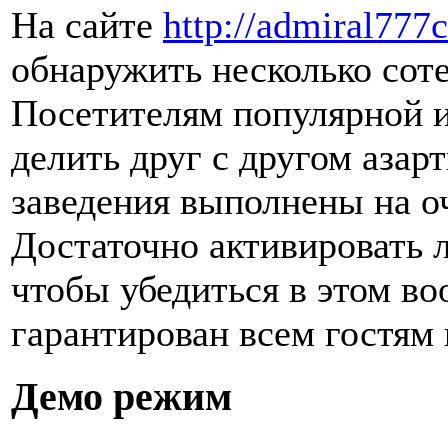
На сайте
http://admiral777
обнаружить несколько сот
Посетителям популярной 
делить друг с другом азар
заведения выполнены на о
Достаточно активировать 
чтобы убедиться в этом в
гарантирован всем гостям
Демо режим