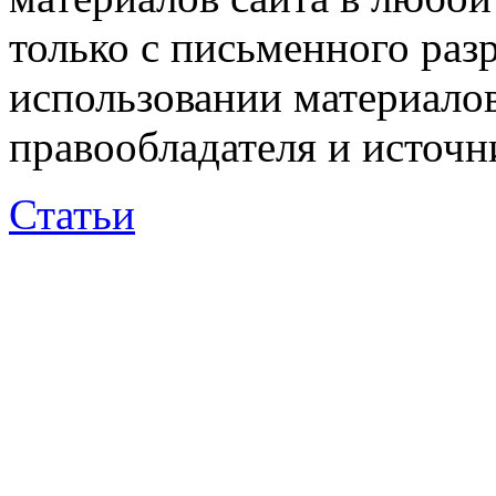
только с письменного раз
использовании материалов
правообладателя и источн
Статьи