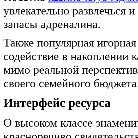
увлекательно развлечься 
запасы адреналина.
Также популярная игорная
содействие в накоплении к
мимо реальной перспекти
своего семейного бюджета
Интерфейс ресурса
О высоком классе знамени
красноречиво свидетельст