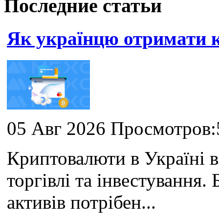
Последние статьи
Як українцю отримати
05 Авг 2026 Просмотров:
Криптовалюти в Україні 
торгівлі та інвестування
активів потрібен...