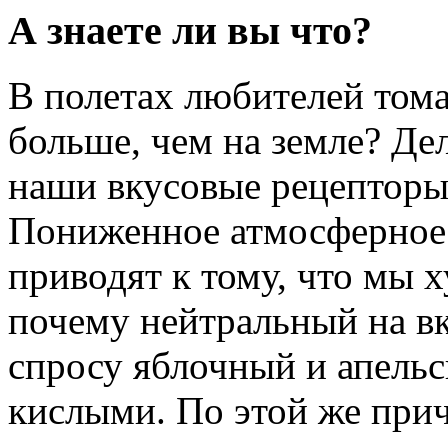
А знаете ли вы что?
В полетах любителей тома
больше, чем на земле? Дел
наши вкусовые рецепторы
Пониженное атмосферное 
приводят к тому, что мы х
почему нейтральный на вк
спросу яблочный и апель
кислыми. По этой же при