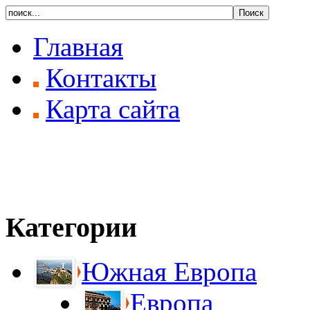
Главная
Контакты
Карта сайта
Категории
Южная Европа
Европа