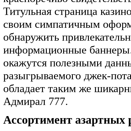
Титульная страница казин
своим симпатичным оформ
обнаружить привлекательн
информационные баннеры.
окажутся полезными данн
разыгрываемого джек-пота
обладает таким же шикарн
Адмирал 777.
Ассортимент азартных 