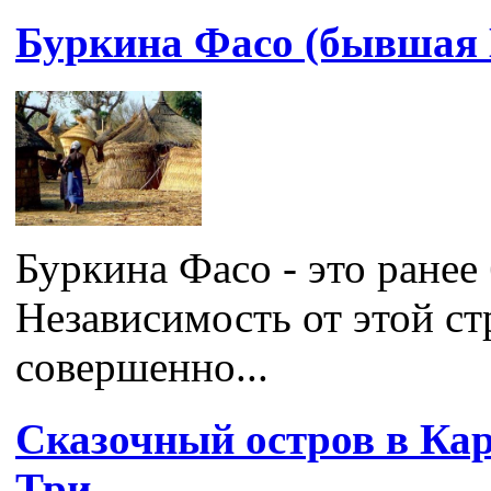
Буркина Фасо (бывшая 
Буркина Фасо - это ранее
Независимость от этой с
совершенно...
Сказочный остров в Кар
Три…