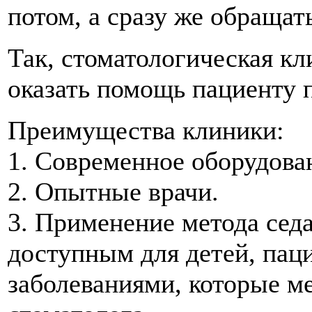
потом, а сразу же обращать
Так, стоматологическая кл
оказать помощь пациенту 
Преимущества клиники:
1. Современное оборудова
2. Опытные врачи.
3. Применение метода седа
доступным для детей, пац
заболеваниями, которые м