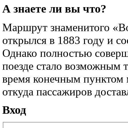
А знаете ли вы что?
Маршрут знаменитого «Во
открылся в 1883 году и с
Однако полностью соверш
поезде стало возможным то
время конечным пунктом 
откуда пассажиров достав
Вход