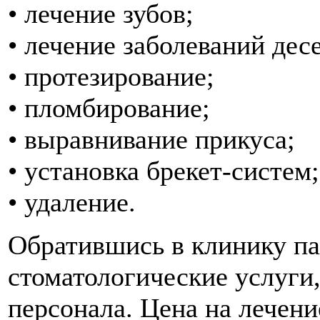
• лечение зубов;
• лечение заболеваний дес
• протезирование;
• пломбирование;
• выравнивание прикуса;
• установка брекет-систем;
• удаление.
Обратившись в клинику па
стоматологические услуги
персонала. Цена на лечени