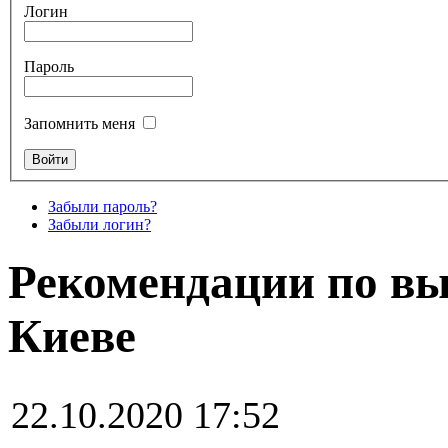
Логин
Пароль
Запомнить меня
Забыли пароль?
Забыли логин?
Рекомендации по вы
Киеве
22.10.2020 17:52