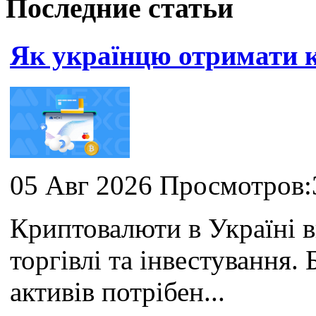
Последние статьи
Як українцю отримати
05 Авг 2026 Просмотров:
Криптовалюти в Україні 
торгівлі та інвестування
активів потрібен...