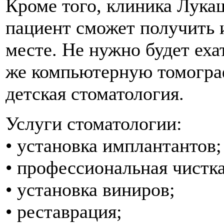
Кроме того, клиника Лукаш
пациент сможет получить 
месте. Не нужно будет еха
же компьютерную томогра
детская стоматология.
Услуги стоматологии:
• установка имплантантов;
• профессиональная чистка
• установка виниров;
• реставрация;