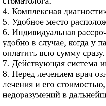
стоматолога.
4. Комплексная диагностик
5. Удобное место располо
6. Индивидуальная рассроч
удобно в случае, когда у 
оплатить всю сумму сразу.
7. Действующая система и
8. Перед лечением врач оз
лечения и его стоимостью,
недоразумений в дальнейш