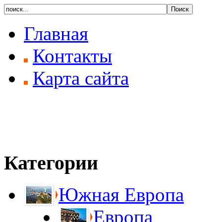
Главная
Контакты
Карта сайта
Категории
Южная Европа
Европа