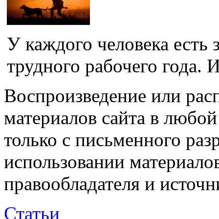
У каждого человека есть 
трудного рабочего года. И
Воспроизведение или рас
материалов сайта в любо
только с письменного раз
использовании материалов
правообладателя и источн
Статьи