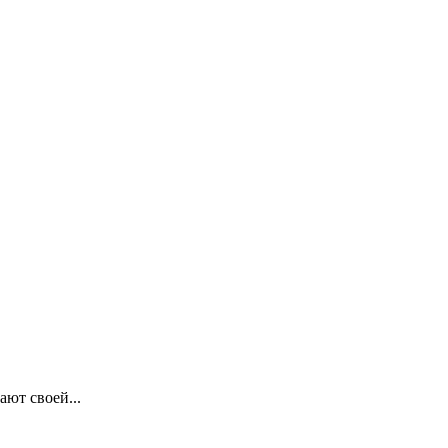
ют своей...