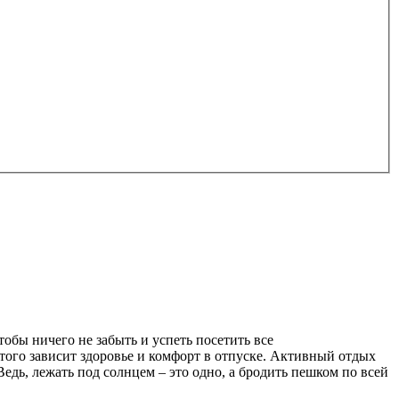
обы ничего не забыть и успеть посетить все
того зависит здоровье и комфорт в отпуске. Активный отдых
едь, лежать под солнцем – это одно, а бродить пешком по всей