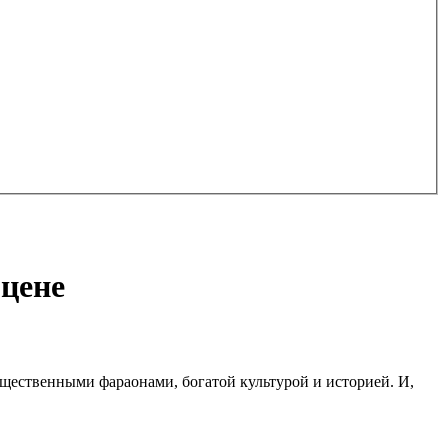
 цене
щественными фараонами, богатой культурой и историей. И,