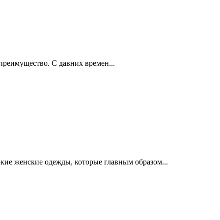
 преимущество. С давних времен...
ркие женские одежды, которые главным образом...