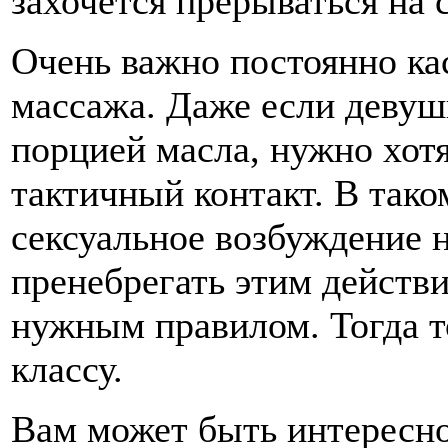
захочется прерываться на
Очень важно постоянно ка
массажа. Даже если девуш
порцией масла, нужно хот
тактичный контакт. В тако
сексуальное возбуждение н
пренебрегать этим действ
нужным правилом. Тогда т
классу.
Вам может быть интересн