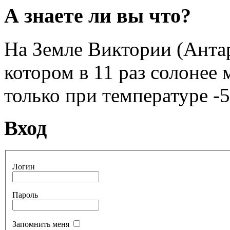
А знаете ли вы что?
На Земле Виктории (Антар
котором в 11 раз солонее
только при температуре -5
Вход
Логин
Пароль
Запомнить меня