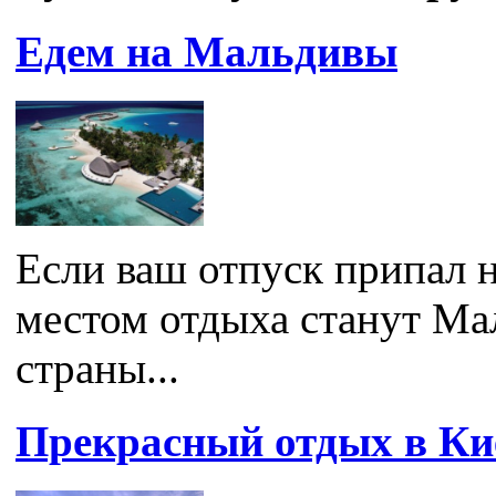
Едем на Мальдивы
Если ваш отпуск припал н
местом отдыха станут Ма
страны...
Прекрасный отдых в Ки