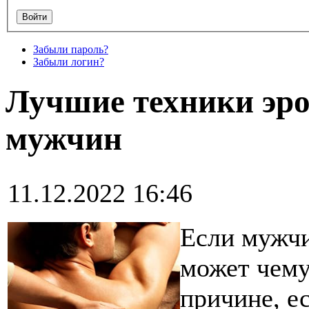
Забыли пароль?
Забыли логин?
Лучшие техники эро
мужчин
11.12.2022 16:46
Если мужчи
может чему
причине, е