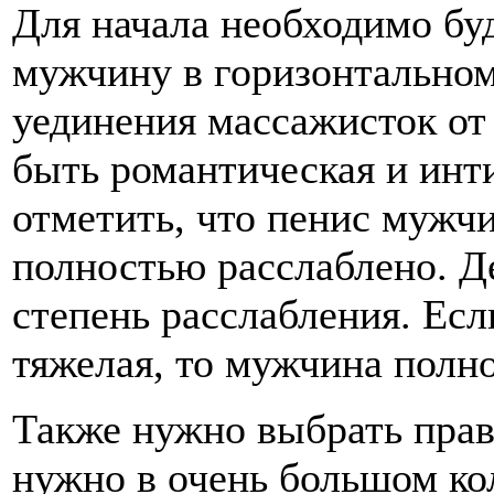
Для начала необходимо бу
мужчину в горизонтальном
уединения массажисток о
быть романтическая и инт
отметить, что пенис мужч
полностью расслаблено. Д
степень расслабления. Есл
тяжелая, то мужчина полн
Также нужно выбрать прав
нужно в очень большом ко