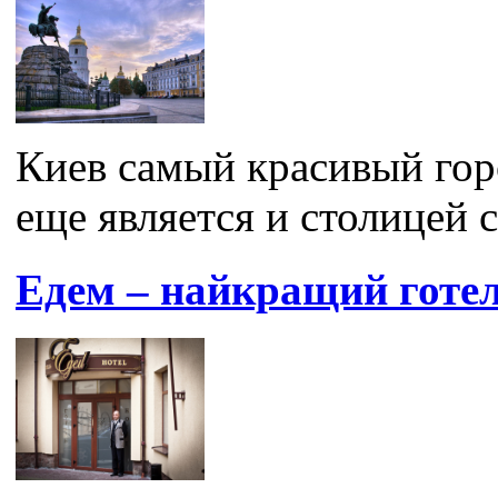
Киев самый красивый гор
еще является и столицей с
Едем – найкращий готел