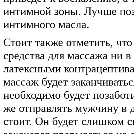
интимной зоны. Лучше поз
интимного масла.
Стоит также отметить, что
средства для массажа ни в 
латексными контрацептива
массаж будет заканчиватьс
необходимо будет позаботи
же отправлять мужчину в 
стоит. Он будет слишком с