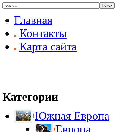
Главная
Контакты
Карта сайта
Категории
Южная Европа
Европа