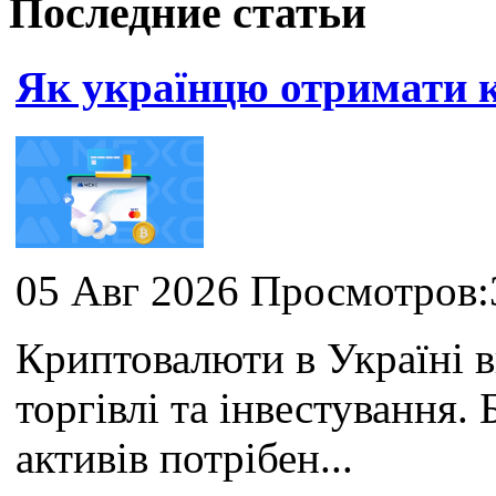
Последние статьи
Як українцю отримати
05 Авг 2026 Просмотров:
Криптовалюти в Україні 
торгівлі та інвестування
активів потрібен...