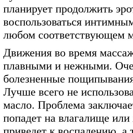
планирует продолжить эро
воспользоваться интимным
любом соответствующем м
Движения во время масса
плавными и нежными. Оче
болезненные пощипывания,
Лучше всего не использов
масло. Проблема заключает
попадет на влагалище или 
приведет к воспалению, 