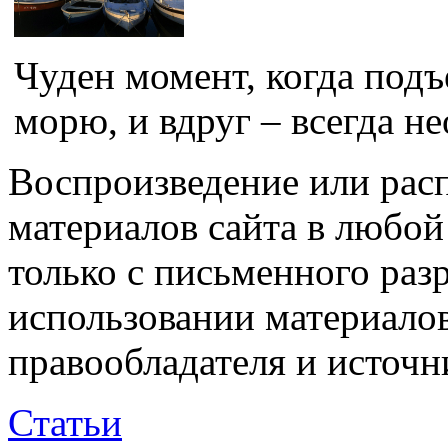
Чуден момент, когда подъ
морю, и вдруг – всегда н
Воспроизведение или рас
материалов сайта в любо
только с письменного раз
использовании материалов
правообладателя и источн
Статьи