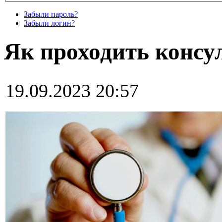
Забыли пароль?
Забыли логин?
Як проходить консу
19.09.2023 20:57