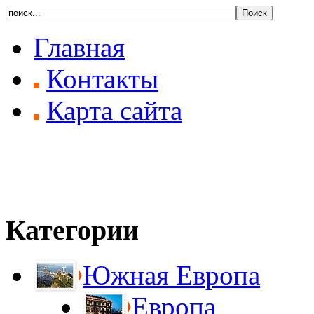
Главная
Контакты
Карта сайта
Категории
Южная Европа
Европа