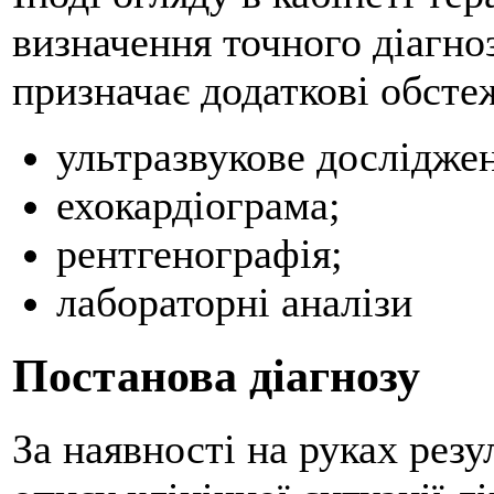
визначення точного діагноз
призначає додаткові обсте
ультразвукове досліджен
ехокардіограма;
рентгенографія;
лабораторні аналізи
Постанова діагнозу
За наявності на руках резу