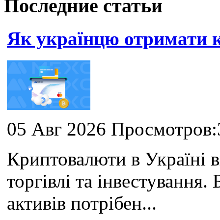
Последние статьи
Як українцю отримати
05 Авг 2026 Просмотров:
Криптовалюти в Україні 
торгівлі та інвестування
активів потрібен...