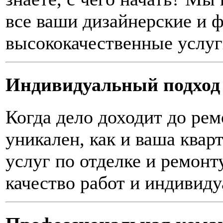
все ваши дизайнерские и 
высококачественные услуг
Индивидуальный подход
Когда дело доходит до ре
уникален, как и ваша ква
услуг по отделке и ремонт
качество работ и индивид