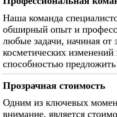
Профессиональная кома
Наша команда специалисто
обширный опыт и професс
любые задачи, начиная от
косметических изменений 
способностью предложить
Прозрачная стоимость
Одним из ключевых момен
внимание, является стоим