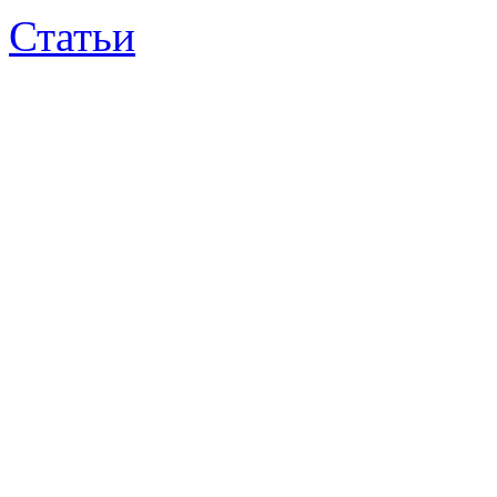
Статьи