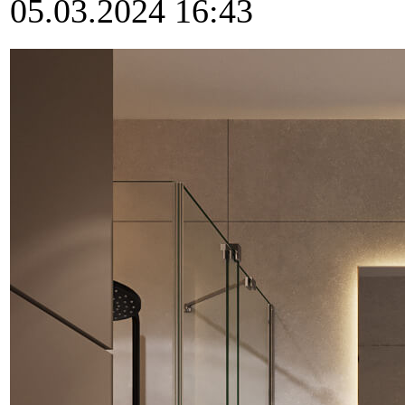
05.03.2024 16:43