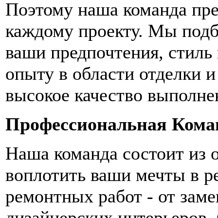
Поэтому наша команда пре
каждому проекту. Мы под
ваши предпочтения, стиль
опыту в области отделки и
высокое качество выполне
Профессиональная Кома
Наша команда состоит из 
воплотить ваши мечты в р
ремонтных работ - от зам
дизайнерских интерьеров.