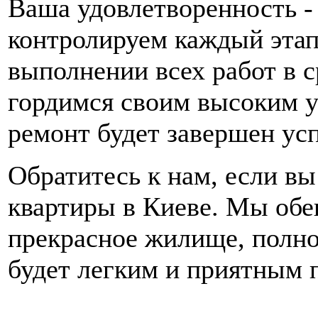
Ваша удовлетворенность -
контролируем каждый этап
выполнении всех работ в 
гордимся своим высоким у
ремонт будет завершен ус
Обратитесь к нам, если в
квартиры в Киеве. Мы обе
прекрасное жилище, полно
будет легким и приятным 