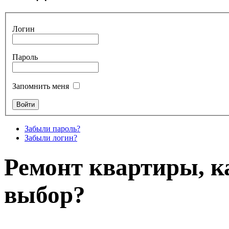
Логин
Пароль
Запомнить меня
Забыли пароль?
Забыли логин?
Ремонт квартиры, к
выбор?