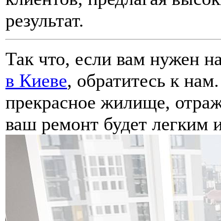
результат.
Так что, если вам нужен 
в Киеве
, обратитесь к нам
прекрасное жилище, отраж
ваш ремонт будет легким 