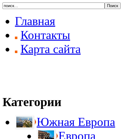
Главная
Контакты
Карта сайта
Категории
Южная Европа
Европа