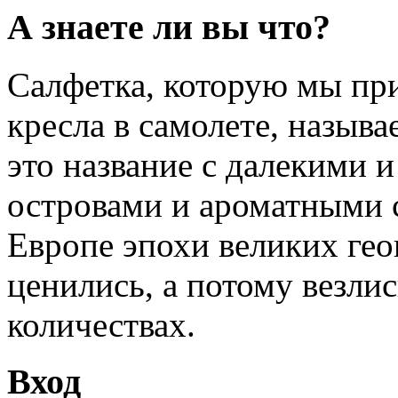
А знаете ли вы что?
Салфетка, которую мы пр
кресла в самолете, называ
это название с далекими 
островами и ароматными 
Европе эпохи великих ге
ценились, а потому везли
количествах.
Вход