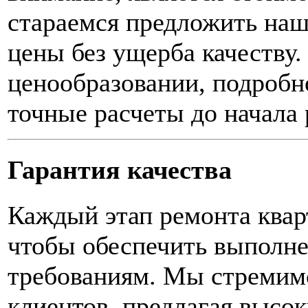
стараемся предложить на
цены без ущерба качеству
ценообразовании, подробно
точные расчеты до начала 
Гарантия качества
Каждый этап ремонта ква
чтобы обеспечить выполне
требованиям. Мы стремимс
клиентов, предлагая высок