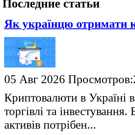
Последние статьи
Як українцю отримати
05 Авг 2026 Просмотров:
Криптовалюти в Україні 
торгівлі та інвестування
активів потрібен...