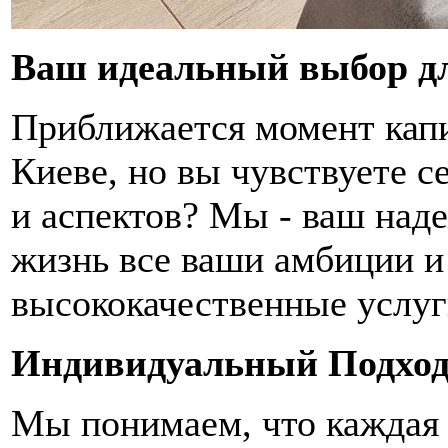
Ваш идеальный выбор дл
Приближается момент капи
Киеве, но вы чувствуете 
и аспектов? Мы - ваш над
жизнь все ваши амбиции и
высококачественные услуг
Индивидуальный Подхо
Мы понимаем, что каждая к