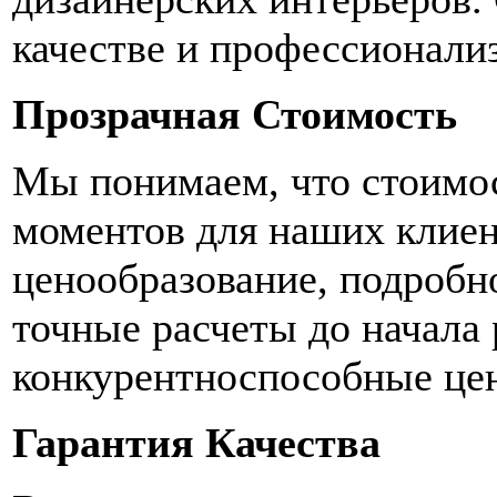
качестве и профессионализ
Прозрачная Стоимость
Мы понимаем, что стоимос
моментов для наших клиен
ценообразование, подробно
точные расчеты до начала
конкурентноспособные цен
Гарантия Качества