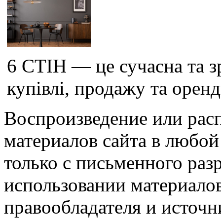
6 СТІН — це сучасна та 
купівлі, продажу та оренд
Воспроизведение или рас
материалов сайта в любо
только с письменного раз
использовании материалов
правообладателя и источн